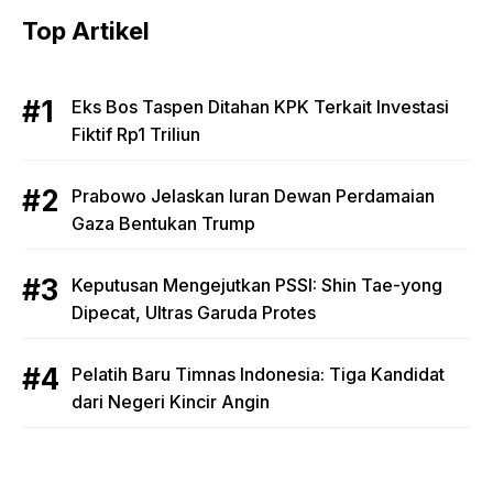
Top Artikel
Eks Bos Taspen Ditahan KPK Terkait Investasi
Fiktif Rp1 Triliun
Prabowo Jelaskan Iuran Dewan Perdamaian
Gaza Bentukan Trump
Keputusan Mengejutkan PSSI: Shin Tae-yong
Dipecat, Ultras Garuda Protes
Pelatih Baru Timnas Indonesia: Tiga Kandidat
dari Negeri Kincir Angin