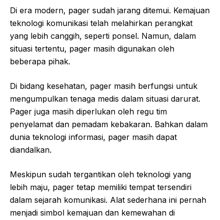
Di era modern, pager sudah jarang ditemui. Kemajuan
teknologi komunikasi telah melahirkan perangkat
yang lebih canggih, seperti ponsel. Namun, dalam
situasi tertentu, pager masih digunakan oleh
beberapa pihak.
Di bidang kesehatan, pager masih berfungsi untuk
mengumpulkan tenaga medis dalam situasi darurat.
Pager juga masih diperlukan oleh regu tim
penyelamat dan pemadam kebakaran. Bahkan dalam
dunia teknologi informasi, pager masih dapat
diandalkan.
Meskipun sudah tergantikan oleh teknologi yang
lebih maju, pager tetap memiliki tempat tersendiri
dalam sejarah komunikasi. Alat sederhana ini pernah
menjadi simbol kemajuan dan kemewahan di