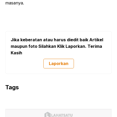
masanya.
Jika keberatan atau harus diedit baik Artikel
maupun foto Silahkan Klik Laporkan. Terima
Kasih
Laporkan
Tags