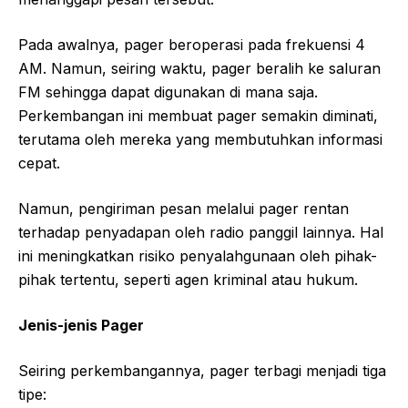
Pada awalnya, pager beroperasi pada frekuensi 4
AM. Namun, seiring waktu, pager beralih ke saluran
FM sehingga dapat digunakan di mana saja.
Perkembangan ini membuat pager semakin diminati,
terutama oleh mereka yang membutuhkan informasi
cepat.
Namun, pengiriman pesan melalui pager rentan
terhadap penyadapan oleh radio panggil lainnya. Hal
ini meningkatkan risiko penyalahgunaan oleh pihak-
pihak tertentu, seperti agen kriminal atau hukum.
Jenis-jenis Pager
Seiring perkembangannya, pager terbagi menjadi tiga
tipe: