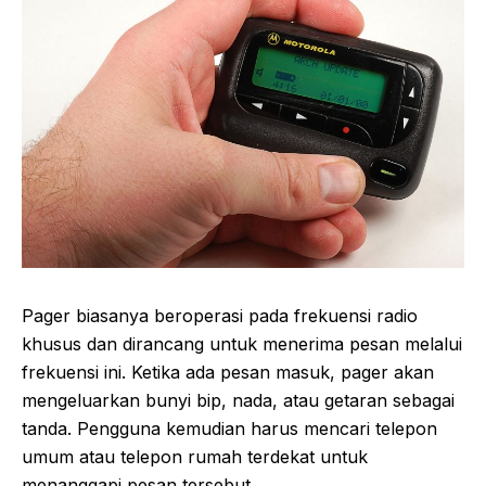
Pager biasanya beroperasi pada frekuensi radio
khusus dan dirancang untuk menerima pesan melalui
frekuensi ini. Ketika ada pesan masuk, pager akan
mengeluarkan bunyi bip, nada, atau getaran sebagai
tanda. Pengguna kemudian harus mencari telepon
umum atau telepon rumah terdekat untuk
menanggapi pesan tersebut.