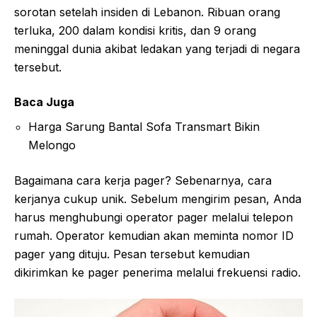
sorotan setelah insiden di Lebanon. Ribuan orang
terluka, 200 dalam kondisi kritis, dan 9 orang
meninggal dunia akibat ledakan yang terjadi di negara
tersebut.
Baca Juga
Harga Sarung Bantal Sofa Transmart Bikin
Melongo
Bagaimana cara kerja pager? Sebenarnya, cara
kerjanya cukup unik. Sebelum mengirim pesan, Anda
harus menghubungi operator pager melalui telepon
rumah. Operator kemudian akan meminta nomor ID
pager yang dituju. Pesan tersebut kemudian
dikirimkan ke pager penerima melalui frekuensi radio.