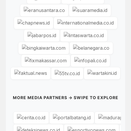
MORE MEDIA PARTNERS → SWIPE TO EXPLORE