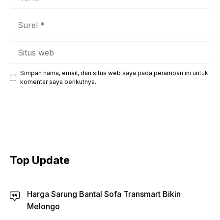
Surel
Situs
web
Simpan nama, email, dan situs web saya pada peramban ini untuk
komentar saya berikutnya.
Top Update
Harga Sarung Bantal Sofa Transmart Bikin
Melongo