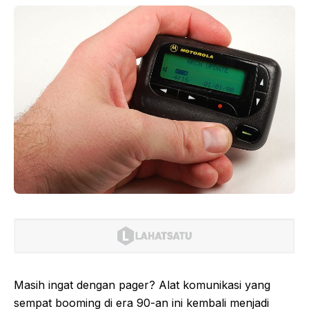
Masih ingat dengan pager? Alat komunikasi yang
sempat booming di era 90-an ini kembali menjadi