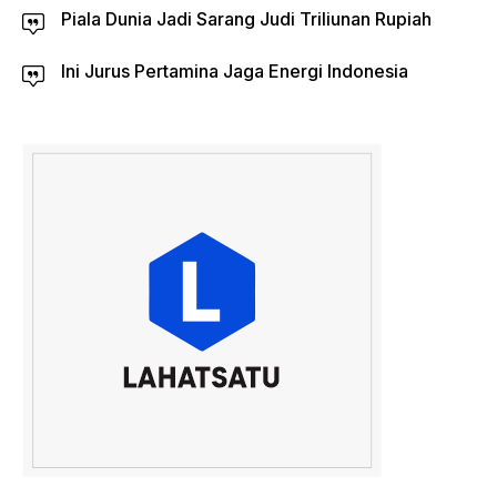
Piala Dunia Jadi Sarang Judi Triliunan Rupiah
Ini Jurus Pertamina Jaga Energi Indonesia