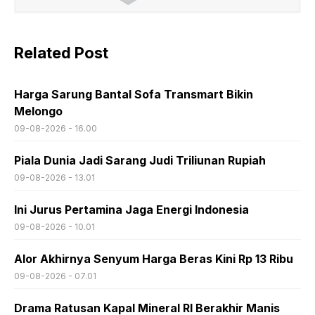
Related Post
Harga Sarung Bantal Sofa Transmart Bikin
Melongo
09-08-2026 - 16.00
Piala Dunia Jadi Sarang Judi Triliunan Rupiah
09-08-2026 - 13.01
Ini Jurus Pertamina Jaga Energi Indonesia
09-08-2026 - 10.01
Alor Akhirnya Senyum Harga Beras Kini Rp 13 Ribu
09-08-2026 - 07.01
Drama Ratusan Kapal Mineral RI Berakhir Manis