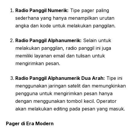
Radio Panggil Numerik:
Tipe pager paling
sederhana yang hanya menampilkan urutan
angka dan kode untuk melakukan panggilan.
Radio Panggil Alphanumerik:
Selain untuk
melakukan panggilan, radio panggil ini juga
memiliki layanan email dan tulisan untuk
mengirimkan pesan.
Radio Panggil Alphanumerik Dua Arah:
Tipe ini
menggunakan jaringan satelit dan memungkinkan
pengguna untuk mengirimkan pesan hanya
dengan menggunakan tombol kecil. Operator
akan melakukan editing pada pesan yang masuk.
Pager di Era Modern