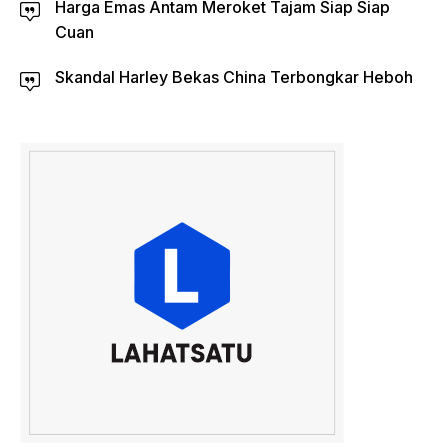
Harga Emas Antam Meroket Tajam Siap Siap
Cuan
Skandal Harley Bekas China Terbongkar Heboh