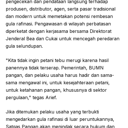
pengecekan dan pendataan langsung terhadap
produsen, distributor, agen, serta pasar tradisional
dan modern untuk memetakan potensi rembesan
gula rafinasi. Pengawasan di wilayah perbatasan
diperketat dengan kerjasama bersama Direktorat
Jenderal Bea dan Cukai untuk mencegah peredaran
gula selundupan.
"Kita tidak ingin petani tebu merugi karena hasil
panennya tidak terserap. Pemerintah, BUMN
pangan, dan pelaku usaha harus hadir dan sama-
sama mengawal ini, untuk kesejahteraan petani,
untuk ketahanan pangan, khususnya di sektor
pergulaan," tegas Arief.
Jika ditemukan pelaku usaha yang terbukti
mengedarkan gula rafinasi di luar peruntukannya,
Satgas Pangan akan menindak secara hukum dan