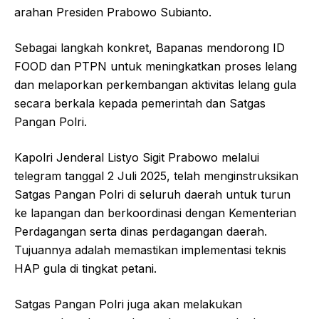
arahan Presiden Prabowo Subianto.
Sebagai langkah konkret, Bapanas mendorong ID
FOOD dan PTPN untuk meningkatkan proses lelang
dan melaporkan perkembangan aktivitas lelang gula
secara berkala kepada pemerintah dan Satgas
Pangan Polri.
Kapolri Jenderal Listyo Sigit Prabowo melalui
telegram tanggal 2 Juli 2025, telah menginstruksikan
Satgas Pangan Polri di seluruh daerah untuk turun
ke lapangan dan berkoordinasi dengan Kementerian
Perdagangan serta dinas perdagangan daerah.
Tujuannya adalah memastikan implementasi teknis
HAP gula di tingkat petani.
Satgas Pangan Polri juga akan melakukan