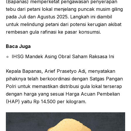
(Bapanas) memperketat pengawasan penyerapan
tebu dari petani lokal menjelang puncak musim giling
pada Juli dan Agustus 2025. Langkah ini diambil
untuk melindungi petani dari potensi kerugian akibat
rembesan gula rafinasi ke pasar konsumsi.
Baca Juga
IHSG Mandek Asing Obral Saham Raksasa Ini
Kepala Bapanas, Arief Prasetyo Adi, menyatakan
pihaknya telah berkoordinasi dengan Satgas Pangan
Polri untuk memastikan distribusi gula lokal terserap
dengan harga yang sesuai Harga Acuan Pembelian
(HAP) yaitu Rp 14.500 per kilogram.