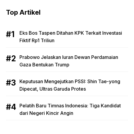
Top Artikel
Eks Bos Taspen Ditahan KPK Terkait Investasi
Fiktif Rp1 Triliun
Prabowo Jelaskan Iuran Dewan Perdamaian
Gaza Bentukan Trump
Keputusan Mengejutkan PSSI: Shin Tae-yong
Dipecat, Ultras Garuda Protes
Pelatih Baru Timnas Indonesia: Tiga Kandidat
dari Negeri Kincir Angin