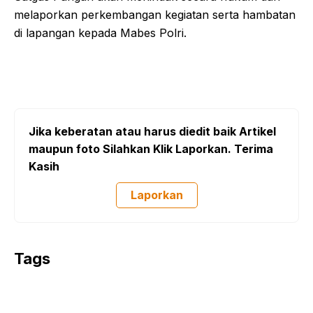
melaporkan perkembangan kegiatan serta hambatan
di lapangan kepada Mabes Polri.
Jika keberatan atau harus diedit baik Artikel
maupun foto Silahkan Klik Laporkan. Terima
Kasih
Laporkan
Tags