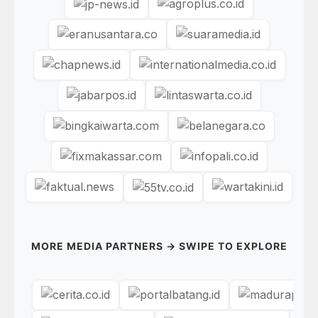
MORE MEDIA PARTNERS → SWIPE TO EXPLORE