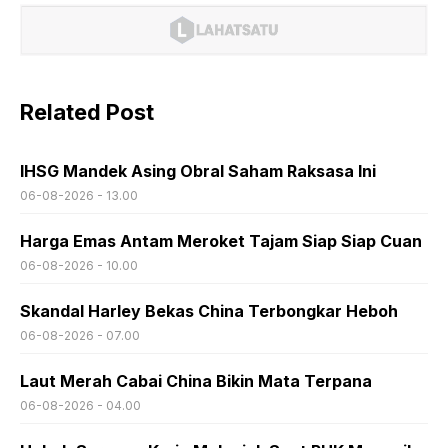
Related Post
IHSG Mandek Asing Obral Saham Raksasa Ini
06-08-2026 - 13.00
Harga Emas Antam Meroket Tajam Siap Siap Cuan
06-08-2026 - 10.00
Skandal Harley Bekas China Terbongkar Heboh
06-08-2026 - 07.00
Laut Merah Cabai China Bikin Mata Terpana
06-08-2026 - 04.00