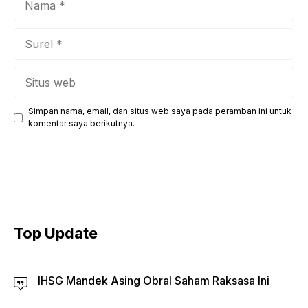
Surel
Situs
web
Simpan nama, email, dan situs web saya pada peramban ini untuk
komentar saya berikutnya.
Top Update
IHSG Mandek Asing Obral Saham Raksasa Ini