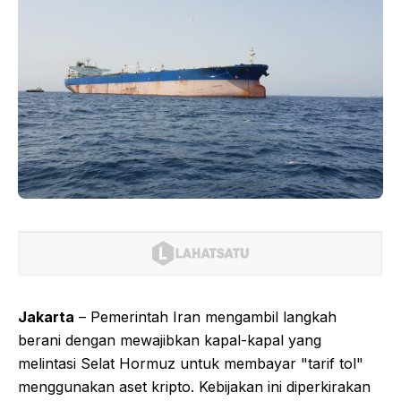
Jakarta
– Pemerintah Iran mengambil langkah
berani dengan mewajibkan kapal-kapal yang
melintasi Selat Hormuz untuk membayar "tarif tol"
menggunakan aset kripto. Kebijakan ini diperkirakan