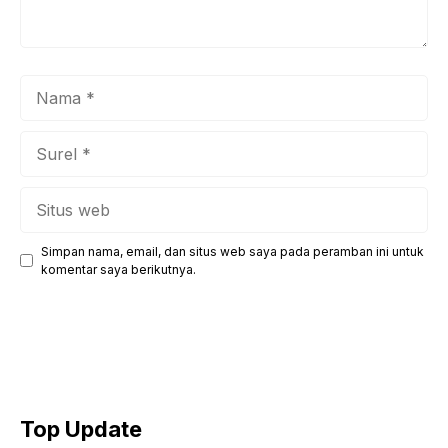
Nama
Surel
Situs
web
Simpan nama, email, dan situs web saya pada peramban ini untuk
komentar saya berikutnya.
Top Update