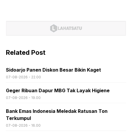
Related Post
Sidoarjo Panen Diskon Besar Bikin Kaget
07-08-2026 - 22.00
Geger Ribuan Dapur MBG Tak Layak Higiene
07-08-2026 - 19.00
Bank Emas Indonesia Meledak Ratusan Ton
Terkumpul
07-08-2026 - 16.00