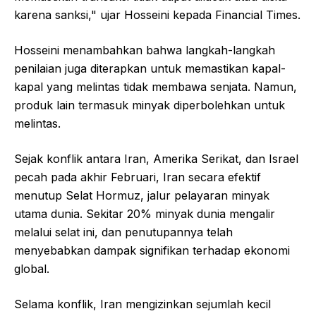
karena sanksi," ujar Hosseini kepada Financial Times.
Hosseini menambahkan bahwa langkah-langkah
penilaian juga diterapkan untuk memastikan kapal-
kapal yang melintas tidak membawa senjata. Namun,
produk lain termasuk minyak diperbolehkan untuk
melintas.
Sejak konflik antara Iran, Amerika Serikat, dan Israel
pecah pada akhir Februari, Iran secara efektif
menutup Selat Hormuz, jalur pelayaran minyak
utama dunia. Sekitar 20% minyak dunia mengalir
melalui selat ini, dan penutupannya telah
menyebabkan dampak signifikan terhadap ekonomi
global.
Selama konflik, Iran mengizinkan sejumlah kecil