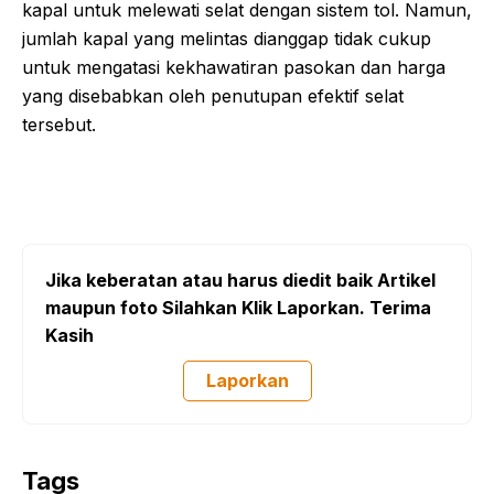
kapal untuk melewati selat dengan sistem tol. Namun,
jumlah kapal yang melintas dianggap tidak cukup
untuk mengatasi kekhawatiran pasokan dan harga
yang disebabkan oleh penutupan efektif selat
tersebut.
Jika keberatan atau harus diedit baik Artikel
maupun foto Silahkan Klik Laporkan. Terima
Kasih
Laporkan
Tags