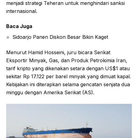
menjadi strategi Teheran untuk menghindari sanksi
internasional.
Baca Juga
Sidoarjo Panen Diskon Besar Bikin Kaget
Menurut Hamid Hosseini, juru bicara Serikat
Eksportir Minyak, Gas, dan Produk Petrokimia Iran,
tarif kripto yang dikenakan setara dengan US$1 atau
sekitar Rp 17.122 per barel minyak yang dimuat kapal.
Kebijakan ini diterapkan selama gencatan senjata dua
minggu dengan Amerika Serikat (AS).