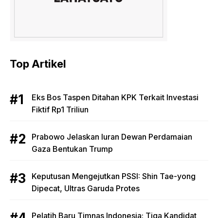
Top Artikel
Eks Bos Taspen Ditahan KPK Terkait Investasi
Fiktif Rp1 Triliun
Prabowo Jelaskan Iuran Dewan Perdamaian
Gaza Bentukan Trump
Keputusan Mengejutkan PSSI: Shin Tae-yong
Dipecat, Ultras Garuda Protes
Pelatih Baru Timnas Indonesia: Tiga Kandidat