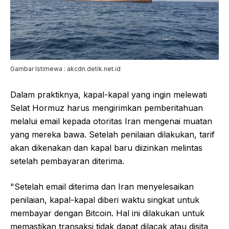
Gambar Istimewa : akcdn.detik.net.id
Dalam praktiknya, kapal-kapal yang ingin melewati
Selat Hormuz harus mengirimkan pemberitahuan
melalui email kepada otoritas Iran mengenai muatan
yang mereka bawa. Setelah penilaian dilakukan, tarif
akan dikenakan dan kapal baru diizinkan melintas
setelah pembayaran diterima.
"Setelah email diterima dan Iran menyelesaikan
penilaian, kapal-kapal diberi waktu singkat untuk
membayar dengan Bitcoin. Hal ini dilakukan untuk
memastikan transaksi tidak dapat dilacak atau disita