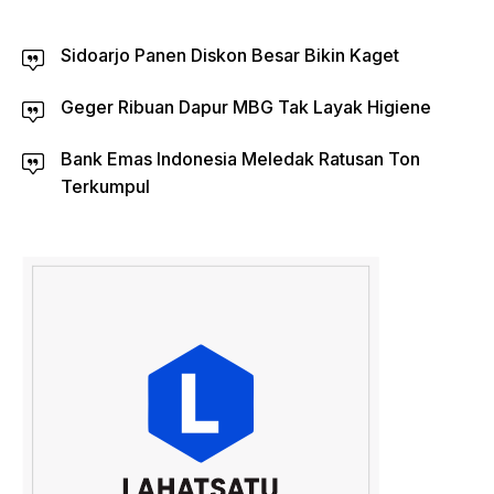
Sidoarjo Panen Diskon Besar Bikin Kaget
Geger Ribuan Dapur MBG Tak Layak Higiene
Bank Emas Indonesia Meledak Ratusan Ton
Terkumpul