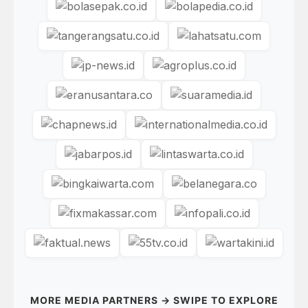
MORE MEDIA PARTNERS → SWIPE TO EXPLORE