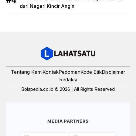
dari Negeri Kincir Angin
Tentang Kami
Kontak
Pedoman
Kode Etik
Disclaimer
Redaksi
Bolapedia.co.id © 2026 | All Rights Reserved
MEDIA PARTNERS