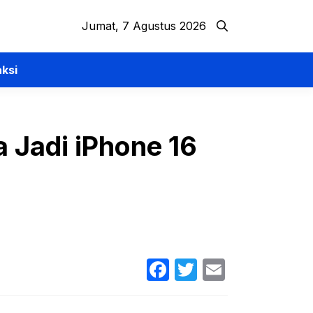
Jumat, 7 Agustus 2026
ksi
 Jadi iPhone 16
Facebook
Twitter
Email