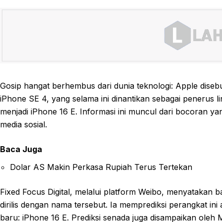
Gosip hangat berhembus dari dunia teknologi: Apple dis
iPhone SE 4, yang selama ini dinantikan sebagai penerus l
menjadi iPhone 16 E. Informasi ini muncul dari bocoran ya
media sosial.
Baca Juga
Dolar AS Makin Perkasa Rupiah Terus Tertekan
Fixed Focus Digital, melalui platform Weibo, menyatakan
dirilis dengan nama tersebut. Ia memprediksi perangkat 
baru: iPhone 16 E. Prediksi senada juga disampaikan oleh 