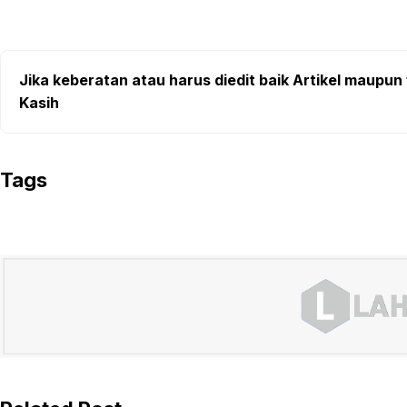
Jika keberatan atau harus diedit baik Artikel maupun 
Kasih
Tags