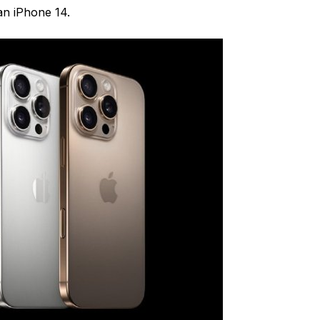
n iPhone 14.