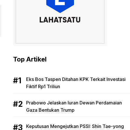
Top Artikel
Eks Bos Taspen Ditahan KPK Terkait Investasi
Fiktif Rp1 Triliun
Prabowo Jelaskan Iuran Dewan Perdamaian
Gaza Bentukan Trump
Keputusan Mengejutkan PSSI: Shin Tae-yong