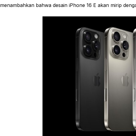
menambahkan bahwa desain iPhone 16 E akan mirip denga