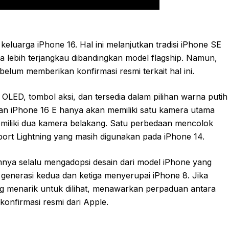
keluarga iPhone 16. Hal ini melanjutkan tradisi iPhone SE
 lebih terjangkau dibandingkan model flagship. Namun,
 belum memberikan konfirmasi resmi terkait hal ini.
OLED, tombol aksi, dan tersedia dalam pilihan warna putih
kan iPhone 16 E hanya akan memiliki satu kamera utama
iliki dua kamera belakang. Satu perbedaan mencolok
ort Lightning yang masih digunakan pada iPhone 14.
mnya selalu mengadopsi desain dari model iPhone yang
 generasi kedua dan ketiga menyerupai iPhone 8. Jika
ang menarik untuk dilihat, menawarkan perpaduan antara
konfirmasi resmi dari Apple.