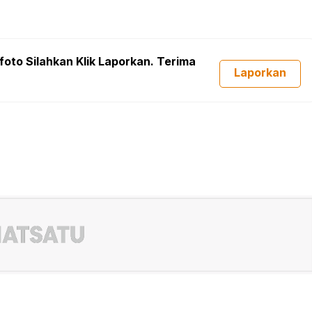
foto Silahkan Klik Laporkan. Terima
Laporkan