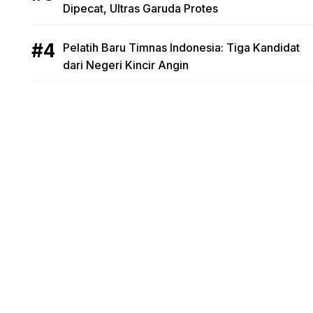
Dipecat, Ultras Garuda Protes
Pelatih Baru Timnas Indonesia: Tiga Kandidat
dari Negeri Kincir Angin