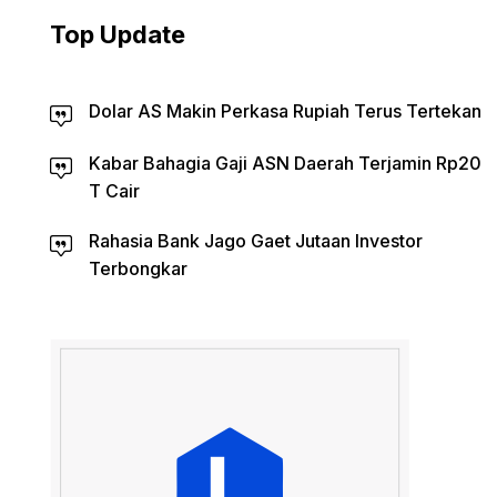
Top Update
Dolar AS Makin Perkasa Rupiah Terus Tertekan
Kabar Bahagia Gaji ASN Daerah Terjamin Rp20
T Cair
Rahasia Bank Jago Gaet Jutaan Investor
Terbongkar