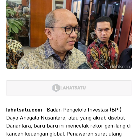
lahatsatu.com –
Badan Pengelola Investasi (BPI)
Daya Anagata Nusantara, atau yang akrab disebut
Danantara, baru-baru ini mencetak rekor gemilang di
kancah keuangan global. Penawaran surat utang