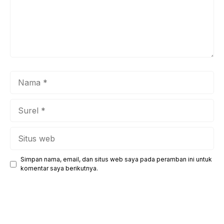
Nama
Surel
Situs
web
Simpan nama, email, dan situs web saya pada peramban ini untuk
komentar saya berikutnya.