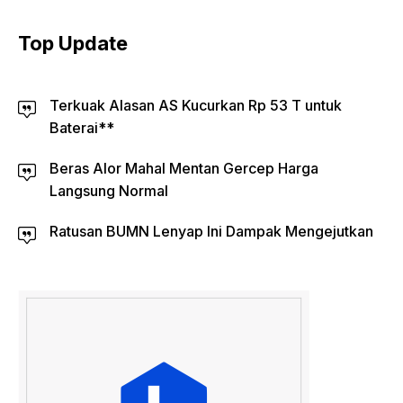
Top Update
Terkuak Alasan AS Kucurkan Rp 53 T untuk
Baterai**
Beras Alor Mahal Mentan Gercep Harga
Langsung Normal
Ratusan BUMN Lenyap Ini Dampak Mengejutkan