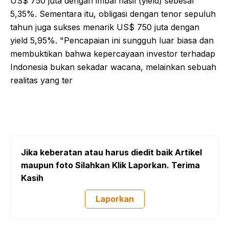
US$ 750 juta dengan imbal hasil (yield) sebesar
5,35%. Sementara itu, obligasi dengan tenor sepuluh
tahun juga sukses menarik US$ 750 juta dengan
yield 5,95%. "Pencapaian ini sungguh luar biasa dan
membuktikan bahwa kepercayaan investor terhadap
Indonesia bukan sekadar wacana, melainkan sebuah
realitas yang ter
Jika keberatan atau harus diedit baik Artikel
maupun foto Silahkan Klik Laporkan. Terima
Kasih
Laporkan