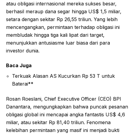
atau obligasi internasional mereka sukses besar,
berhasil meraup dana segar hingga US$ 1,5 miliar,
setara dengan sekitar Rp 26,55 triliun. Yang lebih
mencengangkan, permintaan terhadap obligasi ini
membludak hingga tiga kali lipat dari target,
menunjukkan antusiasme luar biasa dari para
investor dunia.
Baca Juga
Terkuak Alasan AS Kucurkan Rp 53 T untuk
Baterai**
Rosan Roeslani, Chief Executive Officer (CEO) BPI
Danantara, mengungkapkan bahwa puncak pesanan
obligasi global ini mencapai angka fantastis US$ 4,6
miliar, atau sekitar Rp 81,40 triliun. Fenomena
kelebihan permintaan yang masif ini menjadi bukti