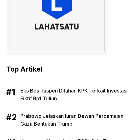
Top Artikel
Eks Bos Taspen Ditahan KPK Terkait Investasi
Fiktif Rp1 Triliun
Prabowo Jelaskan Iuran Dewan Perdamaian
Gaza Bentukan Trump