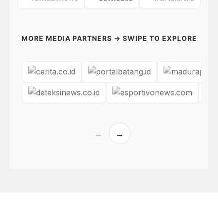
MORE MEDIA PARTNERS → SWIPE TO EXPLORE
←
→