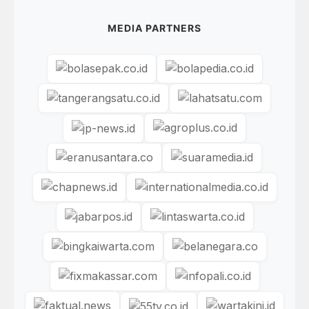
MEDIA PARTNERS