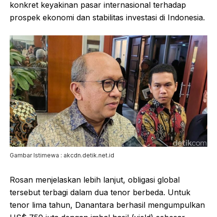
konkret keyakinan pasar internasional terhadap
prospek ekonomi dan stabilitas investasi di Indonesia.
Gambar Istimewa : akcdn.detik.net.id
Rosan menjelaskan lebih lanjut, obligasi global
tersebut terbagi dalam dua tenor berbeda. Untuk
tenor lima tahun, Danantara berhasil mengumpulkan