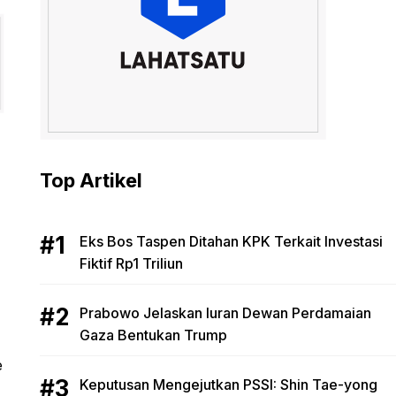
Top Artikel
Eks Bos Taspen Ditahan KPK Terkait Investasi
Fiktif Rp1 Triliun
Prabowo Jelaskan Iuran Dewan Perdamaian
Gaza Bentukan Trump
e
Keputusan Mengejutkan PSSI: Shin Tae-yong