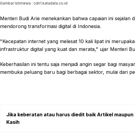
Gambar Istimewa : cdn1.katadata.co.id
Menteri Budi Arie menekankan bahwa capaian ini sejalan 
mendorong transformasi digital di Indonesia.
"Kecepatan internet yang melesat 10 kali lipat ini merup
infrastruktur digital yang kuat dan merata," ujar Menteri Bu
Keberhasilan ini tentu saja menjadi angin segar bagi masyar
membuka peluang baru bagi berbagai sektor, mulai dari pe
Jika keberatan atau harus diedit baik Artikel maupun 
Kasih