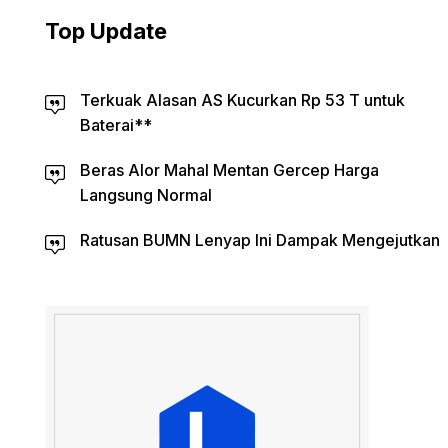
Top Update
Terkuak Alasan AS Kucurkan Rp 53 T untuk
Baterai**
Beras Alor Mahal Mentan Gercep Harga
Langsung Normal
Ratusan BUMN Lenyap Ini Dampak Mengejutkan