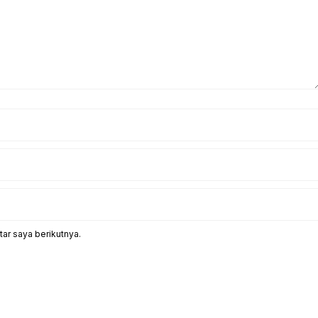
ar saya berikutnya.