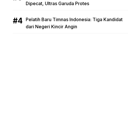
Dipecat, Ultras Garuda Protes
Pelatih Baru Timnas Indonesia: Tiga Kandidat
dari Negeri Kincir Angin