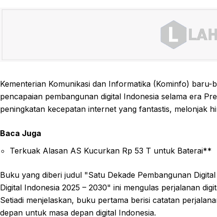
Kementerian Komunikasi dan Informatika (Kominfo) baru
pencapaian pembangunan digital Indonesia selama era Pre
peningkatan kecepatan internet yang fantastis, melonjak hin
Baca Juga
Terkuak Alasan AS Kucurkan Rp 53 T untuk Baterai**
Buku yang diberi judul "Satu Dekade Pembangunan Digita
Digital Indonesia 2025 – 2030" ini mengulas perjalanan digi
Setiadi menjelaskan, buku pertama berisi catatan perjalan
depan untuk masa depan digital Indonesia.