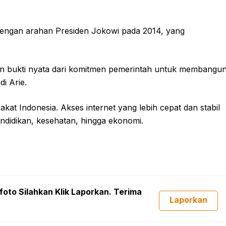
dengan arahan Presiden Jokowi pada 2014, yang
akan bukti nyata dari komitmen pemerintah untuk membangu
di Arie.
akat Indonesia. Akses internet yang lebih cepat dan stabil
ndidikan, kesehatan, hingga ekonomi.
foto Silahkan Klik Laporkan. Terima
Laporkan