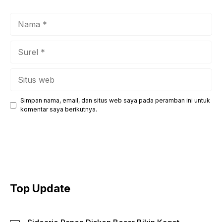
Nama
Surel
Situs
web
Simpan nama, email, dan situs web saya pada peramban ini untuk
komentar saya berikutnya.
Top Update