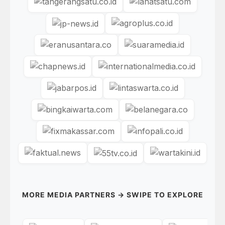
MORE MEDIA PARTNERS → SWIPE TO EXPLORE