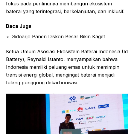
fokus pada pentingnya membangun ekosistem
baterai yang terintegrasi, berkelanjutan, dan inklusif.
Baca Juga
Sidoarjo Panen Diskon Besar Bikin Kaget
Ketua Umum Asosiasi Ekosistem Baterai Indonesia (Id
Battery), Reynaldi Istanto, menyampaikan bahwa
Indonesia memiliki peluang emas untuk memimpin
transisi energi global, mengingat baterai menjadi
tulang punggung dekarbonisasi.