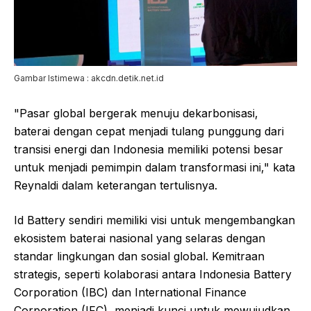
Gambar Istimewa : akcdn.detik.net.id
"Pasar global bergerak menuju dekarbonisasi,
baterai dengan cepat menjadi tulang punggung dari
transisi energi dan Indonesia memiliki potensi besar
untuk menjadi pemimpin dalam transformasi ini," kata
Reynaldi dalam keterangan tertulisnya.
Id Battery sendiri memiliki visi untuk mengembangkan
ekosistem baterai nasional yang selaras dengan
standar lingkungan dan sosial global. Kemitraan
strategis, seperti kolaborasi antara Indonesia Battery
Corporation (IBC) dan International Finance
Corporation (IFC), menjadi kunci untuk mewujudkan