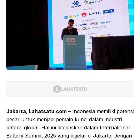
Jakarta, Lahatsatu.com
– Indonesia memiliki potensi
besar untuk menjadi pemain kunci dalam industri
baterai global. Hal ini ditegaskan dalam International
Battery Summit 2025 yang digelar di Jakarta, dengan