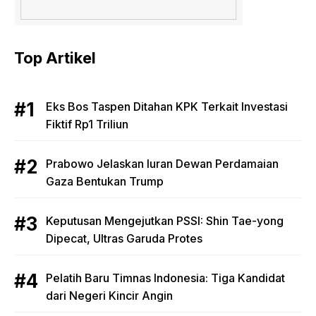
Top Artikel
Eks Bos Taspen Ditahan KPK Terkait Investasi
Fiktif Rp1 Triliun
Prabowo Jelaskan Iuran Dewan Perdamaian
Gaza Bentukan Trump
Keputusan Mengejutkan PSSI: Shin Tae-yong
Dipecat, Ultras Garuda Protes
Pelatih Baru Timnas Indonesia: Tiga Kandidat
dari Negeri Kincir Angin