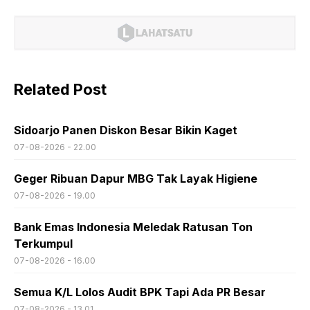
Related Post
Sidoarjo Panen Diskon Besar Bikin Kaget
07-08-2026 - 22.00
Geger Ribuan Dapur MBG Tak Layak Higiene
07-08-2026 - 19.00
Bank Emas Indonesia Meledak Ratusan Ton
Terkumpul
07-08-2026 - 16.00
Semua K/L Lolos Audit BPK Tapi Ada PR Besar
07-08-2026 - 13.01