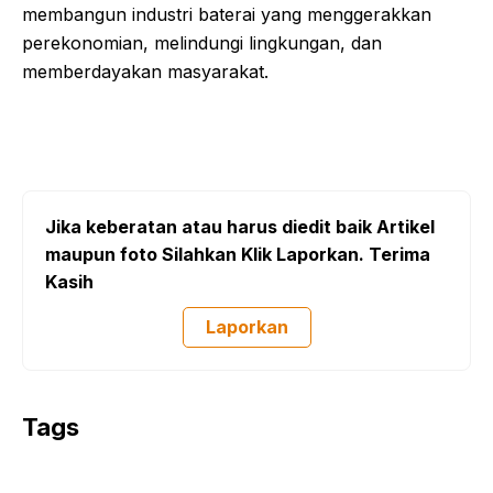
membangun industri baterai yang menggerakkan
perekonomian, melindungi lingkungan, dan
memberdayakan masyarakat.
Jika keberatan atau harus diedit baik Artikel
maupun foto Silahkan Klik Laporkan. Terima
Kasih
Laporkan
Tags