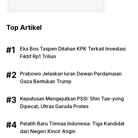
Top Artikel
Eks Bos Taspen Ditahan KPK Terkait Investasi
Fiktif Rp1 Triliun
Prabowo Jelaskan Iuran Dewan Perdamaian
Gaza Bentukan Trump
Keputusan Mengejutkan PSSI: Shin Tae-yong
Dipecat, Ultras Garuda Protes
Pelatih Baru Timnas Indonesia: Tiga Kandidat
dari Negeri Kincir Angin