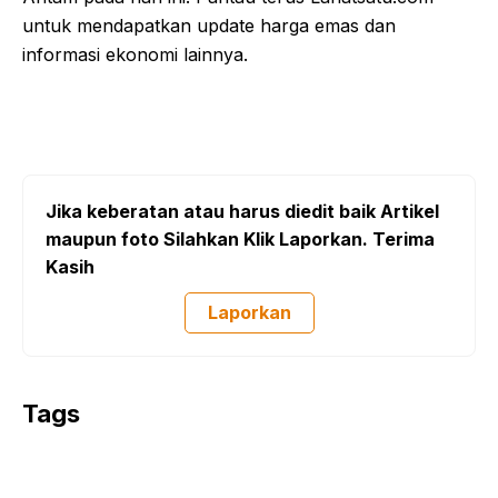
untuk mendapatkan update harga emas dan
informasi ekonomi lainnya.
Jika keberatan atau harus diedit baik Artikel
maupun foto Silahkan Klik Laporkan. Terima
Kasih
Laporkan
Tags