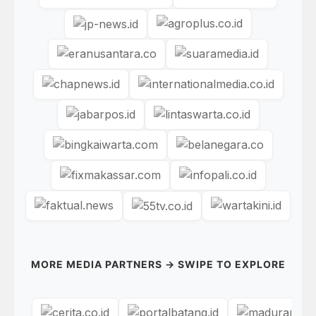
MORE MEDIA PARTNERS → SWIPE TO EXPLORE