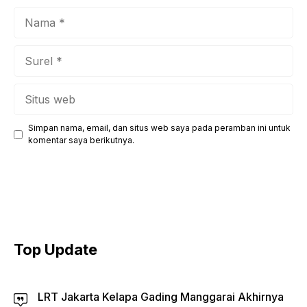
Nama
Surel
Situs
web
Simpan nama, email, dan situs web saya pada peramban ini untuk
komentar saya berikutnya.
Top Update
LRT Jakarta Kelapa Gading Manggarai Akhirnya