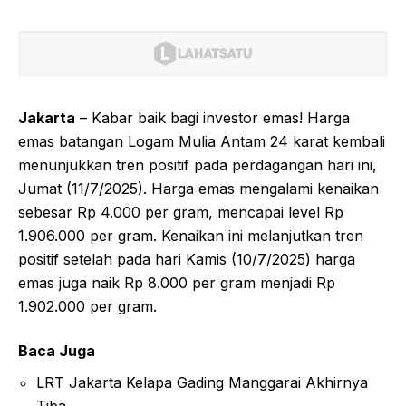
Jakarta
– Kabar baik bagi investor emas! Harga
emas batangan Logam Mulia Antam 24 karat kembali
menunjukkan tren positif pada perdagangan hari ini,
Jumat (11/7/2025). Harga emas mengalami kenaikan
sebesar Rp 4.000 per gram, mencapai level Rp
1.906.000 per gram. Kenaikan ini melanjutkan tren
positif setelah pada hari Kamis (10/7/2025) harga
emas juga naik Rp 8.000 per gram menjadi Rp
1.902.000 per gram.
Baca Juga
LRT Jakarta Kelapa Gading Manggarai Akhirnya
Tiba