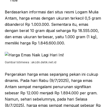
Berdasarkan informasi dari situs resmi Logam Mulia
Antam, harga emas dengan ukuran terkecil 0,5 gram
dibanderol Rp 1.003.000. Sementara itu, emas
dengan berat 10 gram dijual seharga Rp 18.555.000,
dan emas ukuran terbesar, yaitu 1.000 gram (1 kg),
memiliki harga Rp 1.846.600.000.
Gambar Istimewa : akcdn.detik.net.id
Pergerakan harga emas sepanjang pekan ini cukup
dinamis. Pada hari Rabu (9/7/2025), harga emas
Antam sempat mengalami penurunan signifikan
sebesar Rp 12.000 menjadi Rp 1.894.000 per gram.
Namun, sehari sebelumnya, pada hari Selasa
(8/7/2025), harga emas sempat menguat sebesar Rp