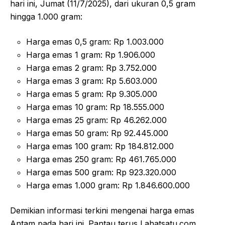
hari ini, Jumat (11/7/2025), dari ukuran 0,5 gram
hingga 1.000 gram:
Harga emas 0,5 gram: Rp 1.003.000
Harga emas 1 gram: Rp 1.906.000
Harga emas 2 gram: Rp 3.752.000
Harga emas 3 gram: Rp 5.603.000
Harga emas 5 gram: Rp 9.305.000
Harga emas 10 gram: Rp 18.555.000
Harga emas 25 gram: Rp 46.262.000
Harga emas 50 gram: Rp 92.445.000
Harga emas 100 gram: Rp 184.812.000
Harga emas 250 gram: Rp 461.765.000
Harga emas 500 gram: Rp 923.320.000
Harga emas 1.000 gram: Rp 1.846.600.000
Demikian informasi terkini mengenai harga emas
Antam pada hari ini. Pantau terus Lahatsatu.com