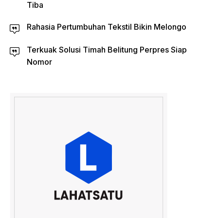
Tiba
Rahasia Pertumbuhan Tekstil Bikin Melongo
Terkuak Solusi Timah Belitung Perpres Siap
Nomor