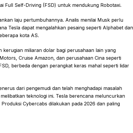
gai Full Self-Driving (FSD) untuk mendukung Robotaxi.
nkan laju pertumbuhannya. Analis menilai Musk perlu
ana Tesla dapat mengalahkan pesaing seperti Alphabet dan
eberapa kota AS.
 kerugian miliaran dolar bagi perusahaan lain yang
 Motors, Cruise Amazon, dan perusahaan Cina seperti
SD, berbeda dengan perangkat keras mahal seperti lidar
nerus dari pengemudi dan telah menghadapi masalah
 melibatkan teknologi ini. Tesla berencana meluncurkan
. Produksi Cybercabs dilakukan pada 2026 dan paling