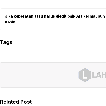
Jika keberatan atau harus diedit baik Artikel maupun 
Kasih
Tags
Related Post