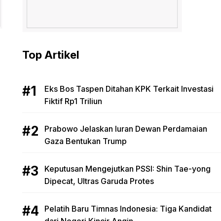
Top Artikel
Eks Bos Taspen Ditahan KPK Terkait Investasi
Fiktif Rp1 Triliun
Prabowo Jelaskan Iuran Dewan Perdamaian
Gaza Bentukan Trump
Keputusan Mengejutkan PSSI: Shin Tae-yong
Dipecat, Ultras Garuda Protes
Pelatih Baru Timnas Indonesia: Tiga Kandidat