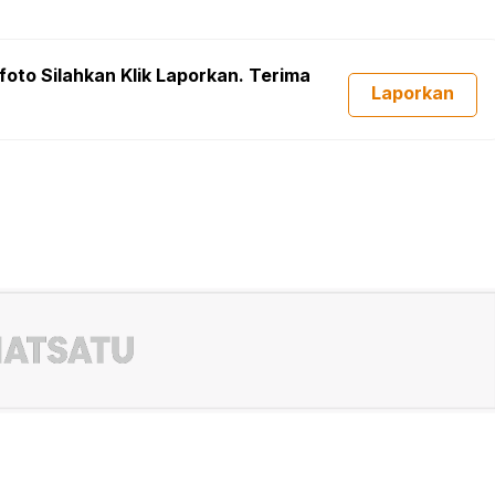
foto Silahkan Klik Laporkan. Terima
Laporkan