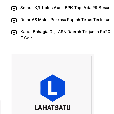
Semua K/L Lolos Audit BPK Tapi Ada PR Besar
Dolar AS Makin Perkasa Rupiah Terus Tertekan
Kabar Bahagia Gaji ASN Daerah Terjamin Rp20
T Cair