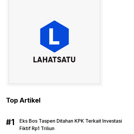
Top Artikel
Eks Bos Taspen Ditahan KPK Terkait Investasi
Fiktif Rp1 Triliun