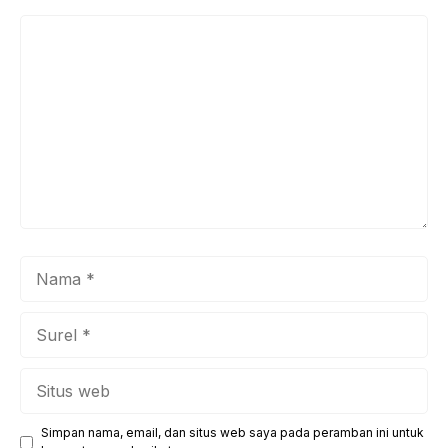
Komentar
Nama
Surel
Situs
web
Simpan nama, email, dan situs web saya pada peramban ini untuk