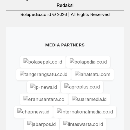
Redaksi
Bolapedia.co.id © 2026 | All Rights Reserved
MEDIA PARTNERS