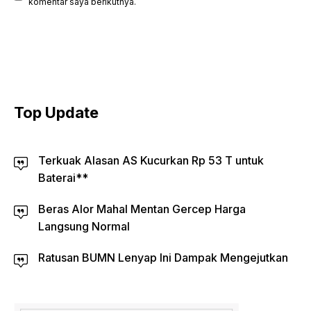
komentar saya berikutnya.
Top Update
Terkuak Alasan AS Kucurkan Rp 53 T untuk
Baterai**
Beras Alor Mahal Mentan Gercep Harga
Langsung Normal
Ratusan BUMN Lenyap Ini Dampak Mengejutkan