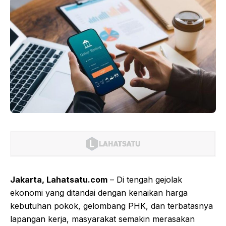
Jakarta, Lahatsatu.com
– Di tengah gejolak
ekonomi yang ditandai dengan kenaikan harga
kebutuhan pokok, gelombang PHK, dan terbatasnya
lapangan kerja, masyarakat semakin merasakan