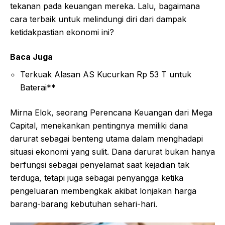
tekanan pada keuangan mereka. Lalu, bagaimana
cara terbaik untuk melindungi diri dari dampak
ketidakpastian ekonomi ini?
Baca Juga
Terkuak Alasan AS Kucurkan Rp 53 T untuk
Baterai**
Mirna Elok, seorang Perencana Keuangan dari Mega
Capital, menekankan pentingnya memiliki dana
darurat sebagai benteng utama dalam menghadapi
situasi ekonomi yang sulit. Dana darurat bukan hanya
berfungsi sebagai penyelamat saat kejadian tak
terduga, tetapi juga sebagai penyangga ketika
pengeluaran membengkak akibat lonjakan harga
barang-barang kebutuhan sehari-hari.