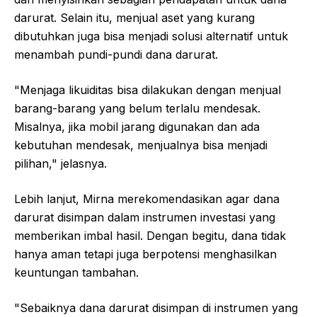
darurat. Selain itu, menjual aset yang kurang
dibutuhkan juga bisa menjadi solusi alternatif untuk
menambah pundi-pundi dana darurat.
"Menjaga likuiditas bisa dilakukan dengan menjual
barang-barang yang belum terlalu mendesak.
Misalnya, jika mobil jarang digunakan dan ada
kebutuhan mendesak, menjualnya bisa menjadi
pilihan," jelasnya.
Lebih lanjut, Mirna merekomendasikan agar dana
darurat disimpan dalam instrumen investasi yang
memberikan imbal hasil. Dengan begitu, dana tidak
hanya aman tetapi juga berpotensi menghasilkan
keuntungan tambahan.
"Sebaiknya dana darurat disimpan di instrumen yang