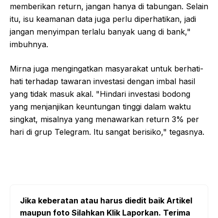
memberikan return, jangan hanya di tabungan. Selain
itu, isu keamanan data juga perlu diperhatikan, jadi
jangan menyimpan terlalu banyak uang di bank,"
imbuhnya.
Mirna juga mengingatkan masyarakat untuk berhati-
hati terhadap tawaran investasi dengan imbal hasil
yang tidak masuk akal. "Hindari investasi bodong
yang menjanjikan keuntungan tinggi dalam waktu
singkat, misalnya yang menawarkan return 3% per
hari di grup Telegram. Itu sangat berisiko," tegasnya.
Jika keberatan atau harus diedit baik Artikel
maupun foto Silahkan Klik Laporkan. Terima