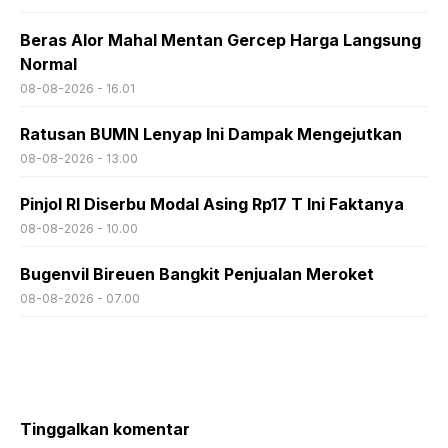
Beras Alor Mahal Mentan Gercep Harga Langsung
Normal
08-08-2026 - 16.01
Ratusan BUMN Lenyap Ini Dampak Mengejutkan
08-08-2026 - 13.00
Pinjol RI Diserbu Modal Asing Rp17 T Ini Faktanya
08-08-2026 - 10.00
Bugenvil Bireuen Bangkit Penjualan Meroket
08-08-2026 - 07.00
Tinggalkan komentar