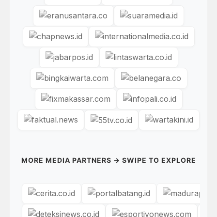
MORE MEDIA PARTNERS → SWIPE TO EXPLORE