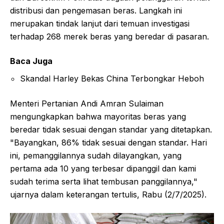
distribusi dan pengemasan beras. Langkah ini
merupakan tindak lanjut dari temuan investigasi
terhadap 268 merek beras yang beredar di pasaran.
Baca Juga
Skandal Harley Bekas China Terbongkar Heboh
Menteri Pertanian Andi Amran Sulaiman
mengungkapkan bahwa mayoritas beras yang
beredar tidak sesuai dengan standar yang ditetapkan.
"Bayangkan, 86% tidak sesuai dengan standar. Hari
ini, pemanggilannya sudah dilayangkan, yang
pertama ada 10 yang terbesar dipanggil dan kami
sudah terima serta lihat tembusan panggilannya,"
ujarnya dalam keterangan tertulis, Rabu (2/7/2025).