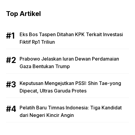
Top Artikel
Eks Bos Taspen Ditahan KPK Terkait Investasi
Fiktif Rp1 Triliun
Prabowo Jelaskan Iuran Dewan Perdamaian
Gaza Bentukan Trump
Keputusan Mengejutkan PSSI: Shin Tae-yong
Dipecat, Ultras Garuda Protes
Pelatih Baru Timnas Indonesia: Tiga Kandidat
dari Negeri Kincir Angin