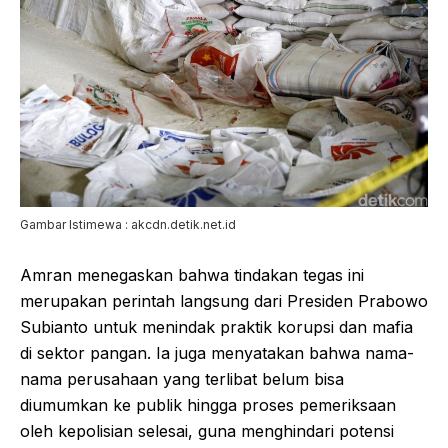
Gambar Istimewa : akcdn.detik.net.id
Amran menegaskan bahwa tindakan tegas ini
merupakan perintah langsung dari Presiden Prabowo
Subianto untuk menindak praktik korupsi dan mafia
di sektor pangan. Ia juga menyatakan bahwa nama-
nama perusahaan yang terlibat belum bisa
diumumkan ke publik hingga proses pemeriksaan
oleh kepolisian selesai, guna menghindari potensi