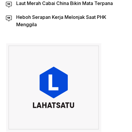
Laut Merah Cabai China Bikin Mata Terpana
Heboh Serapan Kerja Melonjak Saat PHK
Menggila