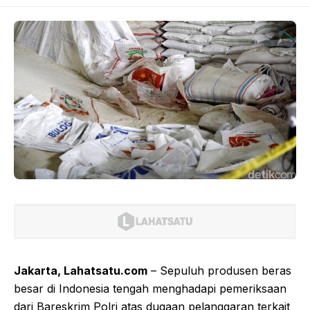
Jakarta, Lahatsatu.com
– Sepuluh produsen beras
besar di Indonesia tengah menghadapi pemeriksaan
dari Bareskrim Polri atas dugaan pelanggaran terkait