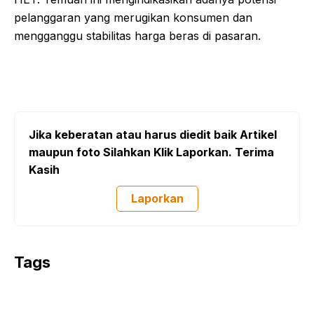
pelanggaran yang merugikan konsumen dan
mengganggu stabilitas harga beras di pasaran.
Jika keberatan atau harus diedit baik Artikel
maupun foto Silahkan Klik Laporkan. Terima
Kasih
Laporkan
Tags