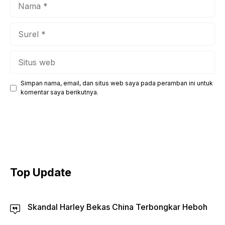
Nama
Surel
Situs
web
Simpan nama, email, dan situs web saya pada peramban ini untuk
komentar saya berikutnya.
Top Update
Skandal Harley Bekas China Terbongkar Heboh