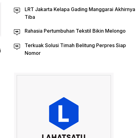
LRT Jakarta Kelapa Gading Manggarai Akhirnya
Tiba
Rahasia Pertumbuhan Tekstil Bikin Melongo
Terkuak Solusi Timah Belitung Perpres Siap
i
Nomor