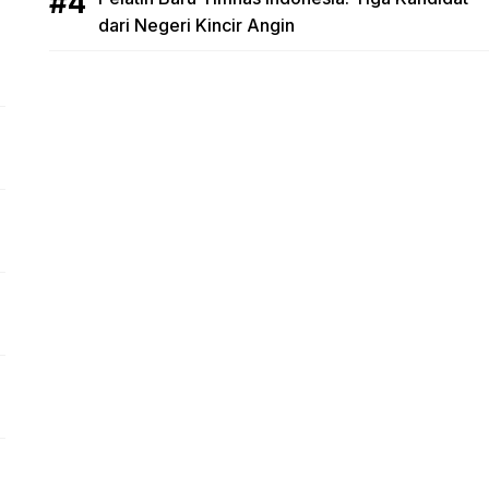
dari Negeri Kincir Angin