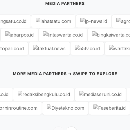
MEDIA PARTNERS
MORE MEDIA PARTNERS → SWIPE TO EXPLORE