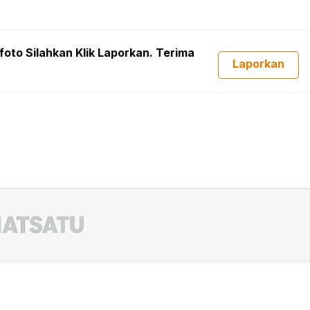
foto Silahkan Klik Laporkan. Terima
Laporkan