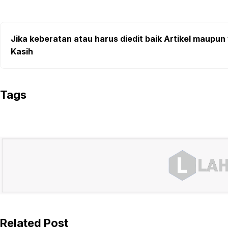
Jika keberatan atau harus diedit baik Artikel maupun 
Kasih
Tags
Related Post