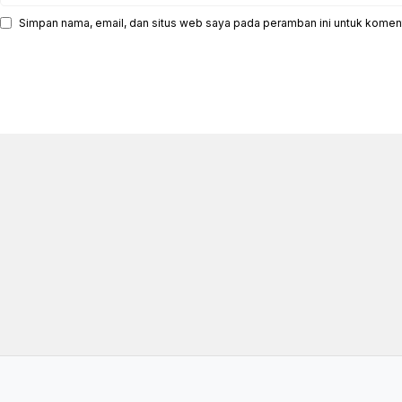
Simpan nama, email, dan situs web saya pada peramban ini untuk koment