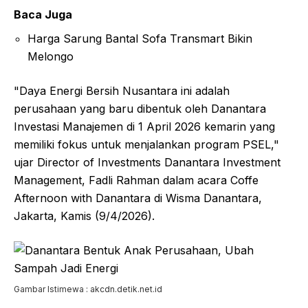
Baca Juga
Harga Sarung Bantal Sofa Transmart Bikin
Melongo
"Daya Energi Bersih Nusantara ini adalah
perusahaan yang baru dibentuk oleh Danantara
Investasi Manajemen di 1 April 2026 kemarin yang
memiliki fokus untuk menjalankan program PSEL,"
ujar Director of Investments Danantara Investment
Management, Fadli Rahman dalam acara Coffe
Afternoon with Danantara di Wisma Danantara,
Jakarta, Kamis (9/4/2026).
Gambar Istimewa : akcdn.detik.net.id