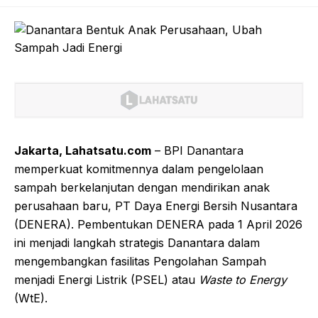
Jakarta, Lahatsatu.com
– BPI Danantara
memperkuat komitmennya dalam pengelolaan
sampah berkelanjutan dengan mendirikan anak
perusahaan baru, PT Daya Energi Bersih Nusantara
(DENERA). Pembentukan DENERA pada 1 April 2026
ini menjadi langkah strategis Danantara dalam
mengembangkan fasilitas Pengolahan Sampah
menjadi Energi Listrik (PSEL) atau
Waste to Energy
(WtE).