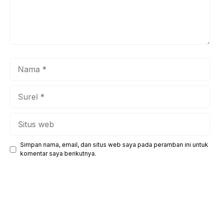
Nama
Surel
Situs
web
Simpan nama, email, dan situs web saya pada peramban ini untuk
komentar saya berikutnya.