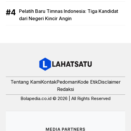
Pelatih Baru Timnas Indonesia: Tiga Kandidat
dari Negeri Kincir Angin
Tentang Kami
Kontak
Pedoman
Kode Etik
Disclaimer
Redaksi
Bolapedia.co.id © 2026 | All Rights Reserved
MEDIA PARTNERS