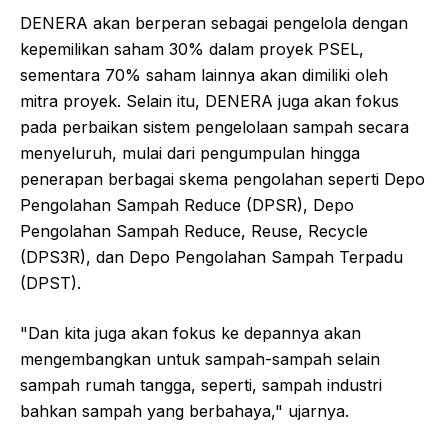
DENERA akan berperan sebagai pengelola dengan
kepemilikan saham 30% dalam proyek PSEL,
sementara 70% saham lainnya akan dimiliki oleh
mitra proyek. Selain itu, DENERA juga akan fokus
pada perbaikan sistem pengelolaan sampah secara
menyeluruh, mulai dari pengumpulan hingga
penerapan berbagai skema pengolahan seperti Depo
Pengolahan Sampah Reduce (DPSR), Depo
Pengolahan Sampah Reduce, Reuse, Recycle
(DPS3R), dan Depo Pengolahan Sampah Terpadu
(DPST).
"Dan kita juga akan fokus ke depannya akan
mengembangkan untuk sampah-sampah selain
sampah rumah tangga, seperti, sampah industri
bahkan sampah yang berbahaya," ujarnya.