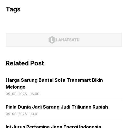
Tags
Related Post
Harga Sarung Bantal Sofa Transmart Bikin
Melongo
09-08-2026 - 16.00
Piala Dunia Jadi Sarang Judi Triliunan Rupiah
09-08-2026 - 13.01
Ini Jurus Pertamina Jaga Energi Indonesia