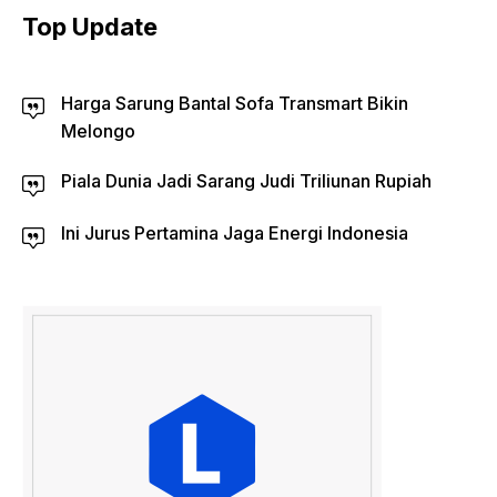
Top Update
Harga Sarung Bantal Sofa Transmart Bikin
Melongo
Piala Dunia Jadi Sarang Judi Triliunan Rupiah
Ini Jurus Pertamina Jaga Energi Indonesia