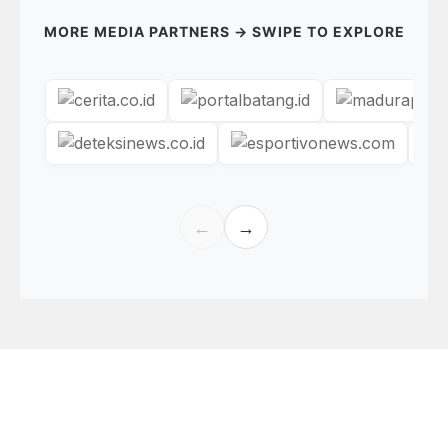
MORE MEDIA PARTNERS → SWIPE TO EXPLORE
←
→