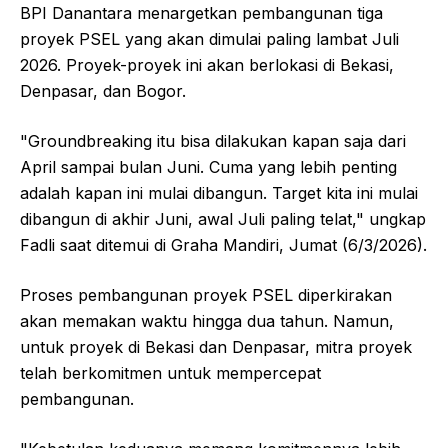
BPI Danantara menargetkan pembangunan tiga
proyek PSEL yang akan dimulai paling lambat Juli
2026. Proyek-proyek ini akan berlokasi di Bekasi,
Denpasar, dan Bogor.
"Groundbreaking itu bisa dilakukan kapan saja dari
April sampai bulan Juni. Cuma yang lebih penting
adalah kapan ini mulai dibangun. Target kita ini mulai
dibangun di akhir Juni, awal Juli paling telat," ungkap
Fadli saat ditemui di Graha Mandiri, Jumat (6/3/2026).
Proses pembangunan proyek PSEL diperkirakan
akan memakan waktu hingga dua tahun. Namun,
untuk proyek di Bekasi dan Denpasar, mitra proyek
telah berkomitmen untuk mempercepat
pembangunan.