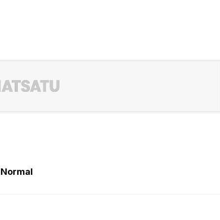
 Normal