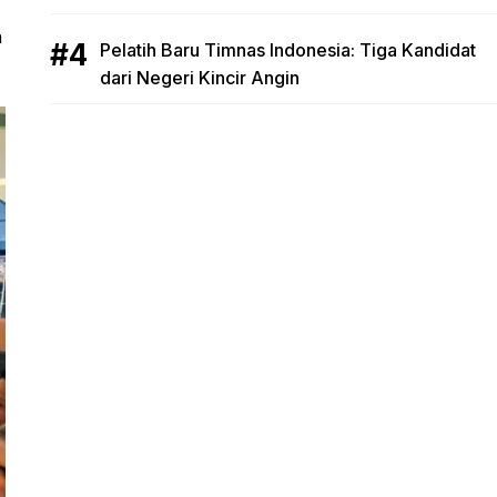
a
Pelatih Baru Timnas Indonesia: Tiga Kandidat
dari Negeri Kincir Angin