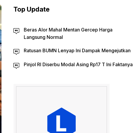
Top Update
Beras Alor Mahal Mentan Gercep Harga
Langsung Normal
Ratusan BUMN Lenyap Ini Dampak Mengejutkan
Pinjol RI Diserbu Modal Asing Rp17 T Ini Faktanya