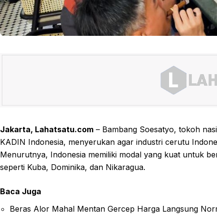
Jakarta, Lahatsatu.com
– Bambang Soesatyo, tokoh nasi
KADIN Indonesia, menyerukan agar industri cerutu Indon
Menurutnya, Indonesia memiliki modal yang kuat untuk b
seperti Kuba, Dominika, dan Nikaragua.
Baca Juga
Beras Alor Mahal Mentan Gercep Harga Langsung Nor