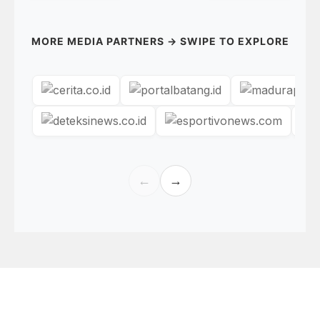
MORE MEDIA PARTNERS → SWIPE TO EXPLORE
←
→