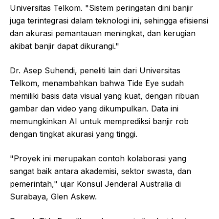
Universitas Telkom. "Sistem peringatan dini banjir
juga terintegrasi dalam teknologi ini, sehingga efisiensi
dan akurasi pemantauan meningkat, dan kerugian
akibat banjir dapat dikurangi."
Dr. Asep Suhendi, peneliti lain dari Universitas
Telkom, menambahkan bahwa Tide Eye sudah
memiliki basis data visual yang kuat, dengan ribuan
gambar dan video yang dikumpulkan. Data ini
memungkinkan AI untuk memprediksi banjir rob
dengan tingkat akurasi yang tinggi.
"Proyek ini merupakan contoh kolaborasi yang
sangat baik antara akademisi, sektor swasta, dan
pemerintah," ujar Konsul Jenderal Australia di
Surabaya, Glen Askew.