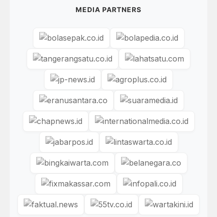
MEDIA PARTNERS