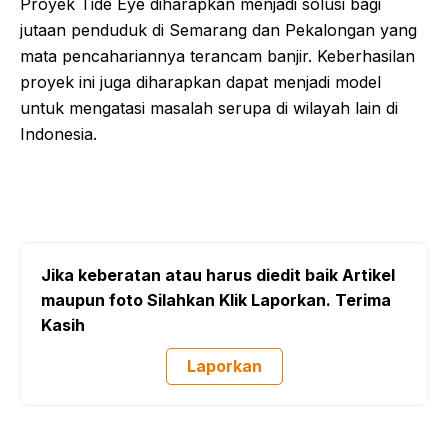
Proyek Tide Eye diharapkan menjadi solusi bagi
jutaan penduduk di Semarang dan Pekalongan yang
mata pencahariannya terancam banjir. Keberhasilan
proyek ini juga diharapkan dapat menjadi model
untuk mengatasi masalah serupa di wilayah lain di
Indonesia.
Jika keberatan atau harus diedit baik Artikel
maupun foto Silahkan Klik Laporkan. Terima
Kasih
Laporkan