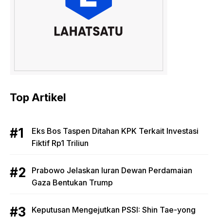
Top Artikel
Eks Bos Taspen Ditahan KPK Terkait Investasi
Fiktif Rp1 Triliun
Prabowo Jelaskan Iuran Dewan Perdamaian
Gaza Bentukan Trump
Keputusan Mengejutkan PSSI: Shin Tae-yong