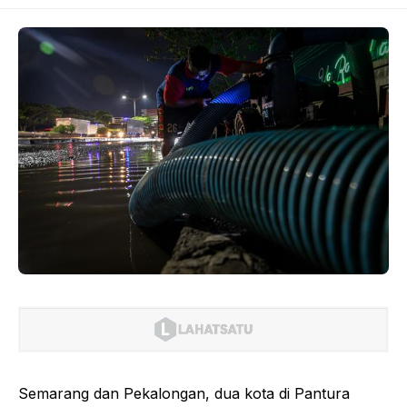
Semarang dan Pekalongan, dua kota di Pantura