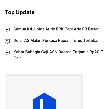
Top Update
Semua K/L Lolos Audit BPK Tapi Ada PR Besar
Dolar AS Makin Perkasa Rupiah Terus Tertekan
Kabar Bahagia Gaji ASN Daerah Terjamin Rp20 T
Cair