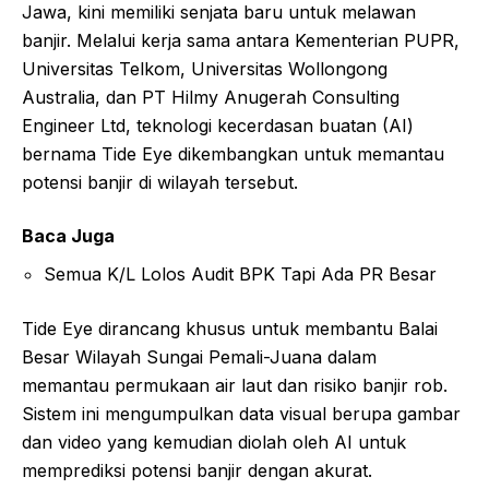
Jawa, kini memiliki senjata baru untuk melawan
banjir. Melalui kerja sama antara Kementerian PUPR,
Universitas Telkom, Universitas Wollongong
Australia, dan PT Hilmy Anugerah Consulting
Engineer Ltd, teknologi kecerdasan buatan (AI)
bernama Tide Eye dikembangkan untuk memantau
potensi banjir di wilayah tersebut.
Baca Juga
Semua K/L Lolos Audit BPK Tapi Ada PR Besar
Tide Eye dirancang khusus untuk membantu Balai
Besar Wilayah Sungai Pemali-Juana dalam
memantau permukaan air laut dan risiko banjir rob.
Sistem ini mengumpulkan data visual berupa gambar
dan video yang kemudian diolah oleh AI untuk
memprediksi potensi banjir dengan akurat.