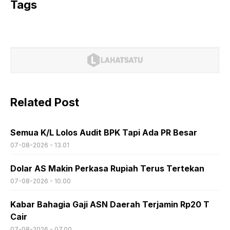
Tags
Related Post
Semua K/L Lolos Audit BPK Tapi Ada PR Besar
07-08-2026 - 13.01
Dolar AS Makin Perkasa Rupiah Terus Tertekan
07-08-2026 - 10.00
Kabar Bahagia Gaji ASN Daerah Terjamin Rp20 T
Cair
07-08-2026 - 07.00