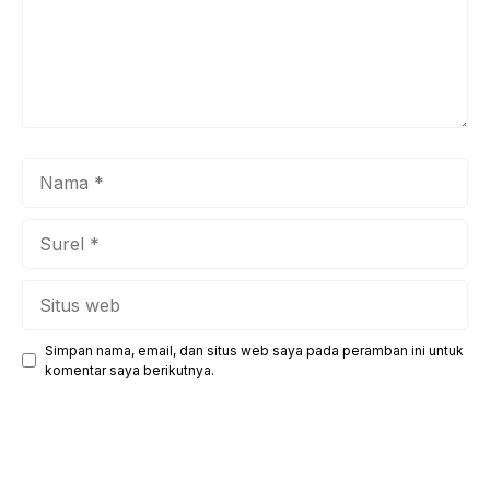
Nama
Surel
Situs
web
Simpan nama, email, dan situs web saya pada peramban ini untuk
komentar saya berikutnya.