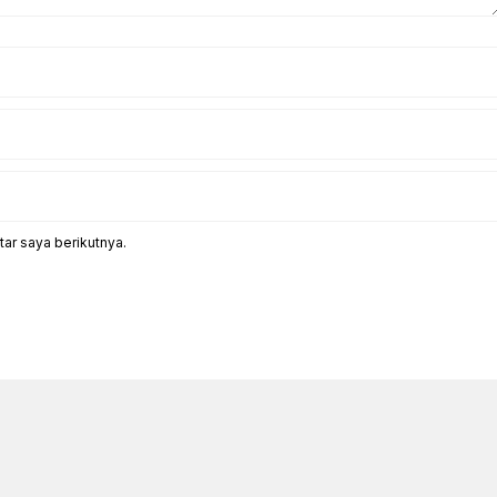
ar saya berikutnya.