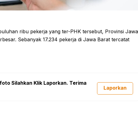
puluhan ribu pekerja yang ter-PHK tersebut, Provinsi Jawa
besar. Sebanyak 17.234 pekerja di Jawa Barat tercatat
foto Silahkan Klik Laporkan. Terima
Laporkan