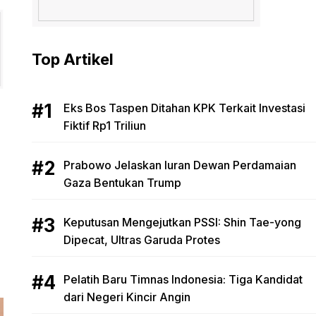
Top Artikel
Eks Bos Taspen Ditahan KPK Terkait Investasi
Fiktif Rp1 Triliun
Prabowo Jelaskan Iuran Dewan Perdamaian
Gaza Bentukan Trump
Keputusan Mengejutkan PSSI: Shin Tae-yong
Dipecat, Ultras Garuda Protes
Pelatih Baru Timnas Indonesia: Tiga Kandidat
dari Negeri Kincir Angin