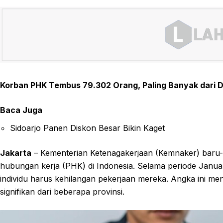
Korban PHK Tembus 79.302 Orang, Paling Banyak dari D
Baca Juga
Sidoarjo Panen Diskon Besar Bikin Kaget
Jakarta
– Kementerian Ketenagakerjaan (Kemnaker) baru-ba
hubungan kerja (PHK) di Indonesia. Selama periode Janua
individu harus kehilangan pekerjaan mereka. Angka ini me
signifikan dari beberapa provinsi.