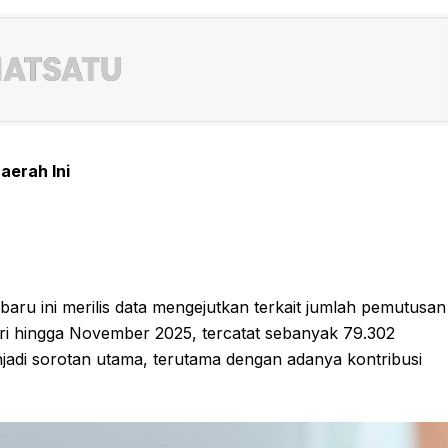
aerah Ini
ru ini merilis data mengejutkan terkait jumlah pemutusan
ri hingga November 2025, tercatat sebanyak 79.302
njadi sorotan utama, terutama dengan adanya kontribusi