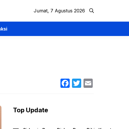
Jumat, 7 Agustus 2026
ksi
Facebook
Twitter
Email
Top Update