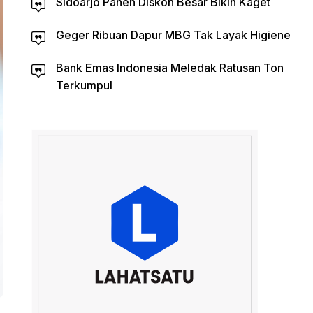
Sidoarjo Panen Diskon Besar Bikin Kaget
Geger Ribuan Dapur MBG Tak Layak Higiene
Bank Emas Indonesia Meledak Ratusan Ton
Terkumpul