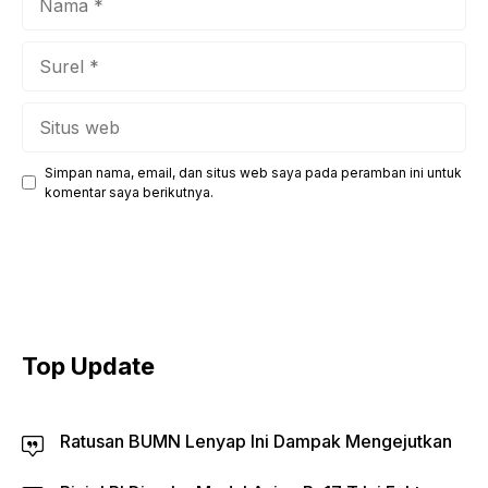
Surel
Situs
web
Simpan nama, email, dan situs web saya pada peramban ini untuk
komentar saya berikutnya.
Top Update
Ratusan BUMN Lenyap Ini Dampak Mengejutkan