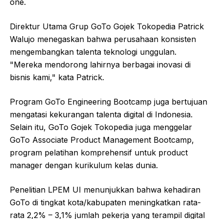
one.
Direktur Utama Grup GoTo Gojek Tokopedia Patrick
Walujo menegaskan bahwa perusahaan konsisten
mengembangkan talenta teknologi unggulan.
"Mereka mendorong lahirnya berbagai inovasi di
bisnis kami," kata Patrick.
Program GoTo Engineering Bootcamp juga bertujuan
mengatasi kekurangan talenta digital di Indonesia.
Selain itu, GoTo Gojek Tokopedia juga menggelar
GoTo Associate Product Management Bootcamp,
program pelatihan komprehensif untuk product
manager dengan kurikulum kelas dunia.
Penelitian LPEM UI menunjukkan bahwa kehadiran
GoTo di tingkat kota/kabupaten meningkatkan rata-
rata 2,2% – 3,1% jumlah pekerja yang terampil digital