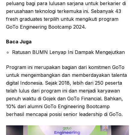
peluang bagi para lulusan sarjana untuk berkarier di
perusahaan teknologi terkemuka ini. Sebanyak 43
fresh graduates terpilih untuk mengikuti program
GoTo Engineering Bootcamp 2024.
Baca Juga
Ratusan BUMN Lenyap Ini Dampak Mengejutkan
Program ini merupakan bagian dari komitmen GoTo
untuk mengembangkan dan memberdayakan talenta
digital Indonesia. Sejak 2018, lebih dari 250 peserta
telah lulus dari program ini dan menjadi karyawan
penuh waktu di Gojek dan GoTo Financial. Bahkan,
10% dari alumni GoTo Engineering Bootcamp
berhasil mencapai posisi senior leadership di GoTo.