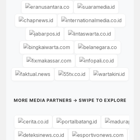
MORE MEDIA PARTNERS → SWIPE TO EXPLORE