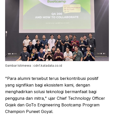
Gambar Istimewa : cdn1.katadata.co.id
"Para alumni tersebut terus berkontribusi positif
yang signifikan bagi ekosistem kami, dengan
menghadirkan solusi teknologi bermanfaat bagi
pengguna dan mitra," ujar Chief Technology Officer
Gojek dan GoTo Engineering Bootcamp Program
Champion Puneet Goyal.