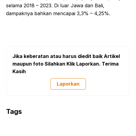
selama 2018 – 2023. Di luar Jawa dan Bali,
dampaknya bahkan mencapai 3,3% – 4,25%.
Jika keberatan atau harus diedit baik Artikel
maupun foto Silahkan Klik Laporkan. Terima
Kasih
Laporkan
Tags