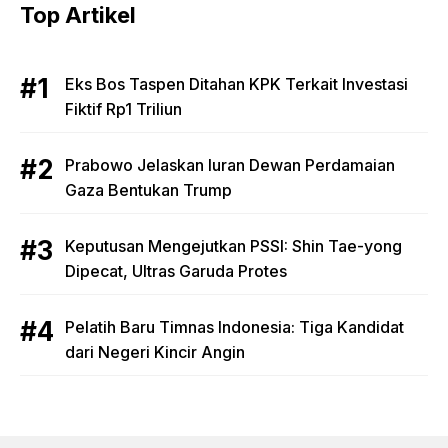
Top Artikel
Eks Bos Taspen Ditahan KPK Terkait Investasi
Fiktif Rp1 Triliun
Prabowo Jelaskan Iuran Dewan Perdamaian
Gaza Bentukan Trump
Keputusan Mengejutkan PSSI: Shin Tae-yong
Dipecat, Ultras Garuda Protes
Pelatih Baru Timnas Indonesia: Tiga Kandidat
dari Negeri Kincir Angin