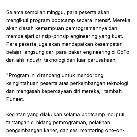
Selama sembilan minggu, para peserta akan
mengikuti program bootcamp secara intensif. Mereka
akan diasah kemampuan pemrogramannya dan
mempelajari prinsip-prinsip engineering yang kuat.
Para peserta juga akan mendapatkan kesempatan
belajar langsung dari para pakar engineering di GoTo
dan ahli industri teknologi dari luar perusahaan.
"Program ini dirancang untuk mendorong
keingintahuan peserta atas perkembangan teknologi
dan mengasah kepercayaan diri mereka," tambah
Puneet.
Kegiatan yang dilakukan selama bootcamp meliputi
tantangan di bidang pemrograman, pelatihan
pengembangan karier, dan sesi mentoring one-on-