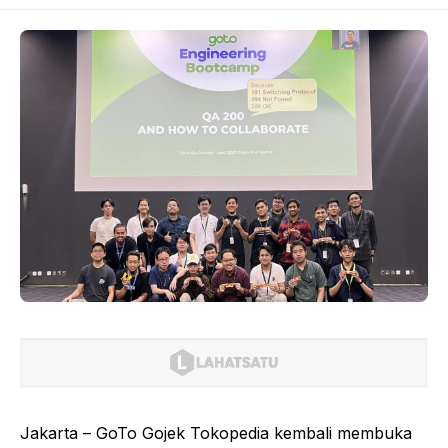
Jakarta – GoTo Gojek Tokopedia kembali membuka