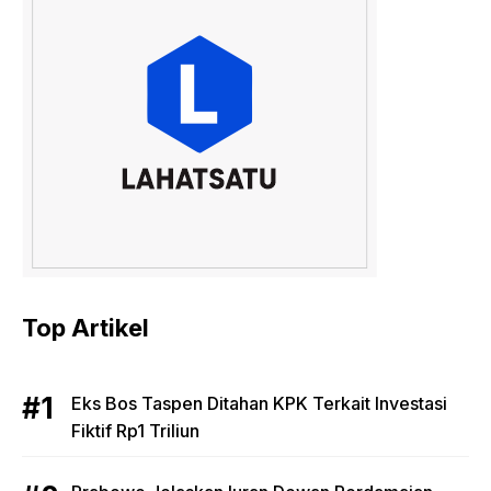
Top Artikel
Eks Bos Taspen Ditahan KPK Terkait Investasi
Fiktif Rp1 Triliun