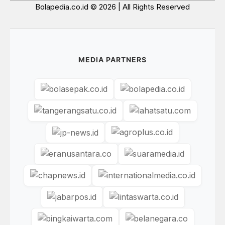
Bolapedia.co.id © 2026 | All Rights Reserved
MEDIA PARTNERS