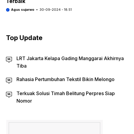
Terbaik
Agus sujarwo
30-09-2024 - 18.51
Top Update
LRT Jakarta Kelapa Gading Manggarai Akhirnya
Tiba
Rahasia Pertumbuhan Tekstil Bikin Melongo
Terkuak Solusi Timah Belitung Perpres Siap
Nomor