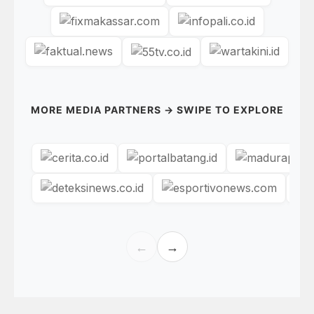
MORE MEDIA PARTNERS → SWIPE TO EXPLORE
←
→