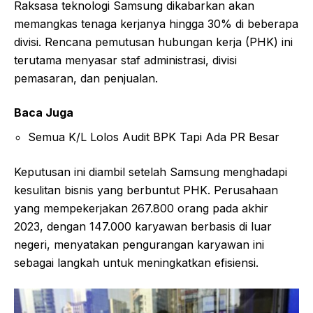
Raksasa teknologi Samsung dikabarkan akan
memangkas tenaga kerjanya hingga 30% di beberapa
divisi. Rencana pemutusan hubungan kerja (PHK) ini
terutama menyasar staf administrasi, divisi
pemasaran, dan penjualan.
Baca Juga
Semua K/L Lolos Audit BPK Tapi Ada PR Besar
Keputusan ini diambil setelah Samsung menghadapi
kesulitan bisnis yang berbuntut PHK. Perusahaan
yang mempekerjakan 267.800 orang pada akhir
2023, dengan 147.000 karyawan berbasis di luar
negeri, menyatakan pengurangan karyawan ini
sebagai langkah untuk meningkatkan efisiensi.