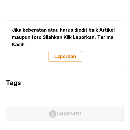
Jika keberatan atau harus diedit baik Artikel
maupun foto Silahkan Klik Laporkan. Terima
Kasih
Laporkan
Tags