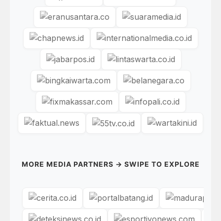
MORE MEDIA PARTNERS → SWIPE TO EXPLORE