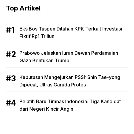
Top Artikel
Eks Bos Taspen Ditahan KPK Terkait Investasi
Fiktif Rp1 Triliun
Prabowo Jelaskan Iuran Dewan Perdamaian
Gaza Bentukan Trump
Keputusan Mengejutkan PSSI: Shin Tae-yong
Dipecat, Ultras Garuda Protes
Pelatih Baru Timnas Indonesia: Tiga Kandidat
dari Negeri Kincir Angin