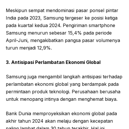
Meskipun sempat mendominasi pasar ponsel pintar
India pada 2023, Samsung tergeser ke posisi ketiga
pada kuartal kedua 2024. Pengiriman smartphone
Samsung menurun sebesar 15,4% pada periode
April-Juni, mengakibatkan pangsa pasar volumenya
turun menjadi 12,9%.
3. Antisipasi Perlambatan Ekonomi Global
Samsung juga mengambil langkah antisipasi terhadap
perlambatan ekonomi global yang berdampak pada
permintaan produk teknologi. Perusahaan berusaha
untuk menopang intinya dengan menghemat biaya.
Bank Dunia memproyeksikan ekonomi global pada
akhir tahun 2024 akan melaju dengan kecepatan
paling lambat dalam 30 tahun terakhir. Hal ini