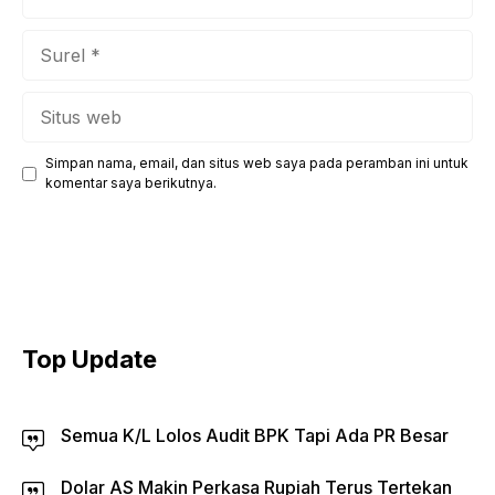
Surel
Situs
web
Simpan nama, email, dan situs web saya pada peramban ini untuk
komentar saya berikutnya.
Top Update
Semua K/L Lolos Audit BPK Tapi Ada PR Besar
Dolar AS Makin Perkasa Rupiah Terus Tertekan