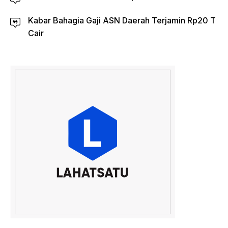
Kabar Bahagia Gaji ASN Daerah Terjamin Rp20 T
Cair