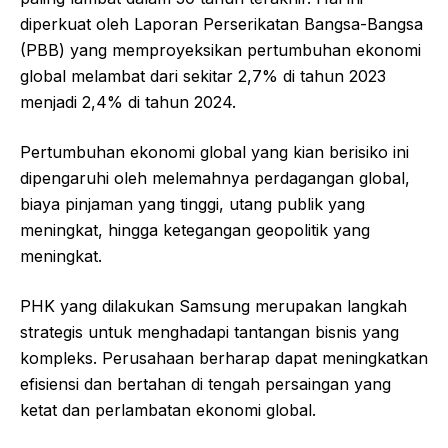
diperkuat oleh Laporan Perserikatan Bangsa-Bangsa
(PBB) yang memproyeksikan pertumbuhan ekonomi
global melambat dari sekitar 2,7% di tahun 2023
menjadi 2,4% di tahun 2024.
Pertumbuhan ekonomi global yang kian berisiko ini
dipengaruhi oleh melemahnya perdagangan global,
biaya pinjaman yang tinggi, utang publik yang
meningkat, hingga ketegangan geopolitik yang
meningkat.
PHK yang dilakukan Samsung merupakan langkah
strategis untuk menghadapi tantangan bisnis yang
kompleks. Perusahaan berharap dapat meningkatkan
efisiensi dan bertahan di tengah persaingan yang
ketat dan perlambatan ekonomi global.