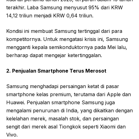
terakhir. Laba Samsung menyusut 95% dari KRW
14,12 triliun menjadi KRW 0,64 triliun.
Kondisi ini membuat Samsung tertinggal dari para
kompetitornya. Untuk mengatasi krisis ini, Samsung
mengganti kepala semikonduktornya pada Mei lalu,
berharap dapat mengejar ketertinggalan.
2. Penjualan Smartphone Terus Merosot
Samsung menghadapi persaingan ketat di pasar
smartphone kelas premium, terutama dari Apple dan
Huawei. Penjualan smartphone Samsung juga
mengalami penurunan di India, yang dikaitkan dengan
kelelahan merek, masalah stok, dan persaingan
sengit dari merek asal Tiongkok seperti Xiaomi dan
Vivo.