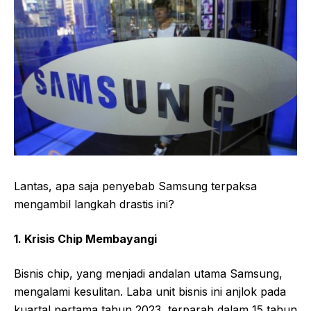
Lantas, apa saja penyebab Samsung terpaksa
mengambil langkah drastis ini?
1. Krisis Chip Membayangi
Bisnis chip, yang menjadi andalan utama Samsung,
mengalami kesulitan. Laba unit bisnis ini anjlok pada
kuartal pertama tahun 2023, terparah dalam 15 tahun