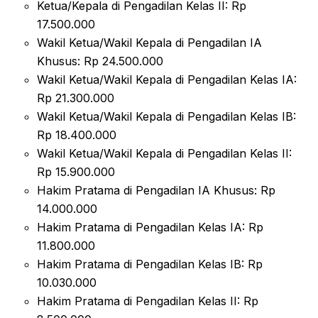
Ketua/Kepala di Pengadilan Kelas II: Rp
17.500.000
Wakil Ketua/Wakil Kepala di Pengadilan IA
Khusus: Rp 24.500.000
Wakil Ketua/Wakil Kepala di Pengadilan Kelas IA:
Rp 21.300.000
Wakil Ketua/Wakil Kepala di Pengadilan Kelas IB:
Rp 18.400.000
Wakil Ketua/Wakil Kepala di Pengadilan Kelas II:
Rp 15.900.000
Hakim Pratama di Pengadilan IA Khusus: Rp
14.000.000
Hakim Pratama di Pengadilan Kelas IA: Rp
11.800.000
Hakim Pratama di Pengadilan Kelas IB: Rp
10.030.000
Hakim Pratama di Pengadilan Kelas II: Rp