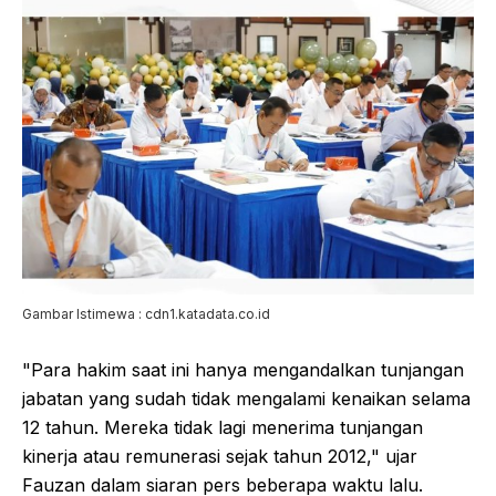
Gambar Istimewa : cdn1.katadata.co.id
"Para hakim saat ini hanya mengandalkan tunjangan
jabatan yang sudah tidak mengalami kenaikan selama
12 tahun. Mereka tidak lagi menerima tunjangan
kinerja atau remunerasi sejak tahun 2012," ujar
Fauzan dalam siaran pers beberapa waktu lalu.