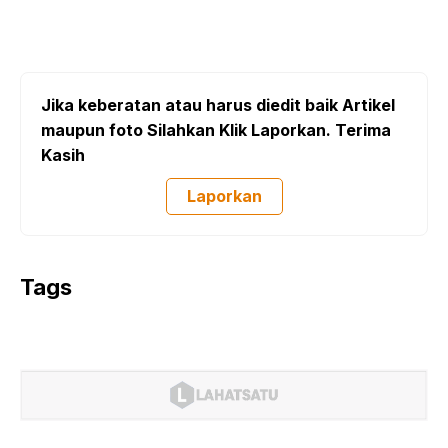
Jika keberatan atau harus diedit baik Artikel
maupun foto Silahkan Klik Laporkan. Terima
Kasih
Laporkan
Tags