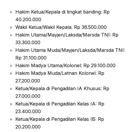
Hakim Ketua/Kepala di tingkat banding: Rp
40.200.000
Wakil Ketua/Wakil Kepala: Rp 36.500.000
Hakim Utama/Mayjen/Laksda/Marsda TNI: Rp
33.300.000
Hakim Utama Muda/Mayjen/Laksda/Marsda TNI:
Rp 31.100.000
Hakim Madya Utama/Kolonel: Rp 29.100.000
Hakim Madya Muda/Letnan Kolonel: Rp
27.200.000
Ketua/Kepala di Pengadilan IA Khusus: Rp
27.000.000
Ketua/Kepala di Pengadilan Kelas IA: Rp
23.400.000
Ketua/Kepala di Pengadilan Kelas IB: Rp
20.200.000