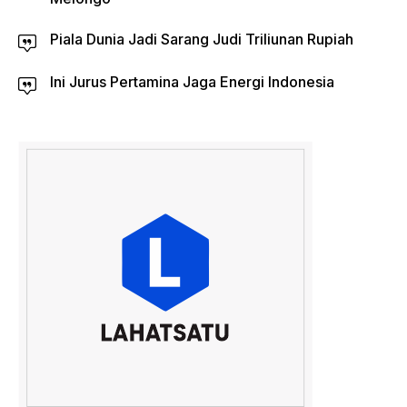
Piala Dunia Jadi Sarang Judi Triliunan Rupiah
Ini Jurus Pertamina Jaga Energi Indonesia