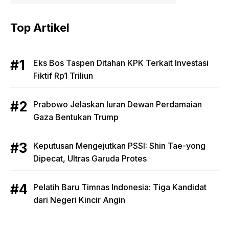
Top Artikel
Eks Bos Taspen Ditahan KPK Terkait Investasi
Fiktif Rp1 Triliun
Prabowo Jelaskan Iuran Dewan Perdamaian
Gaza Bentukan Trump
Keputusan Mengejutkan PSSI: Shin Tae-yong
Dipecat, Ultras Garuda Protes
Pelatih Baru Timnas Indonesia: Tiga Kandidat
dari Negeri Kincir Angin