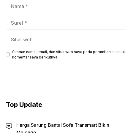
Nama
Surel
Situs
web
Simpan nama, email, dan situs web saya pada peramban ini untuk
komentar saya berikutnya.
Top Update
Harga Sarung Bantal Sofa Transmart Bikin
Melongo