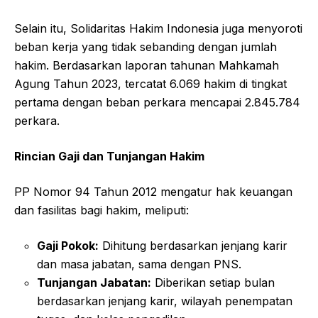
Selain itu, Solidaritas Hakim Indonesia juga menyoroti
beban kerja yang tidak sebanding dengan jumlah
hakim. Berdasarkan laporan tahunan Mahkamah
Agung Tahun 2023, tercatat 6.069 hakim di tingkat
pertama dengan beban perkara mencapai 2.845.784
perkara.
Rincian Gaji dan Tunjangan Hakim
PP Nomor 94 Tahun 2012 mengatur hak keuangan
dan fasilitas bagi hakim, meliputi:
Gaji Pokok:
Dihitung berdasarkan jenjang karir
dan masa jabatan, sama dengan PNS.
Tunjangan Jabatan:
Diberikan setiap bulan
berdasarkan jenjang karir, wilayah penempatan