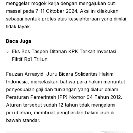
menggelar mogok kerja dengan mengajukan cuti
massal pada 7-11 Oktober 2024. Aksi ini dilakukan
sebagai bentuk protes atas kesejahteraan yang dinilai
tidak layak.
Baca Juga
Eks Bos Taspen Ditahan KPK Terkait Investasi
Fiktif Rp1 Triliun
Fauzan Arrasyid, Juru Bicara Solidaritas Hakim
Indonesia, menjelaskan bahwa para hakim menuntut
penyesuaian gaji dan tunjangan yang diatur dalam
Peraturan Pemerintah (PP) Nomor 94 Tahun 2012.
Aturan tersebut sudah 12 tahun tidak mengalami
perubahan, membuat penghasilan hakim jauh di
bawah standar.