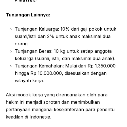
8.500.000
Tunjangan Lainnya:
Tunjangan Keluarga: 10% dari gaji pokok untuk
suami/istri dan 2% untuk anak maksimal dua
orang.
Tunjangan Beras: 10 kg untuk setiap anggota
keluarga (suami, istri, dan maksimal dua anak).
Tunjangan Kemahalan: Mulai dari Rp 1.350.000
hingga Rp 10.000.000, disesuaikan dengan
wilayah kerja.
Aksi mogok kerja yang direncanakan oleh para
hakim ini menjadi sorotan dan menimbulkan
pertanyaan mengenai kesejahteraan para penentu
keadilan di Indonesia.