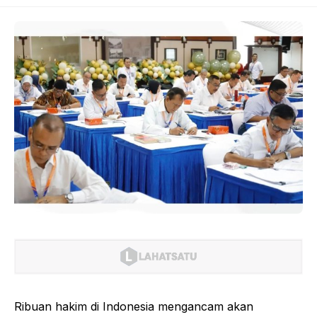
Ribuan hakim di Indonesia mengancam akan