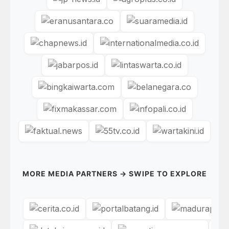
MORE MEDIA PARTNERS → SWIPE TO EXPLORE