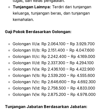
tugas, dan kelas pengadilan.
Tunjangan Lainnya:
Terdiri dari tunjangan
keluarga, tunjangan beras, dan tunjangan
kemahalan.
Gaji Pokok Berdasarkan Golongan:
Golongan III/a: Rp 2.064.100 – Rp 3.929.700
Golongan III/b: Rp 2.151.400 – Rp 4.047.600
Golongan III/c: Rp 2.242.400 – Rp 4.169.000
Golongan III/d: Rp 2.337.300 – Rp 4.294.100
Golongan IV/a: Rp 2.436.100 – Rp 4.422.900
Golongan IV/b: Rp 2.539.200 – Rp 4.555.600
Golongan IV/c: Rp 2.646.600 – Rp 4.692.300
Golongan IV/d: Rp 2.758.500 – Rp 4.833.000
Golongan IV/e: Rp 2.875.200 – Rp 4.978.000
Tunjangan Jabatan Berdasarkan Jabatan: