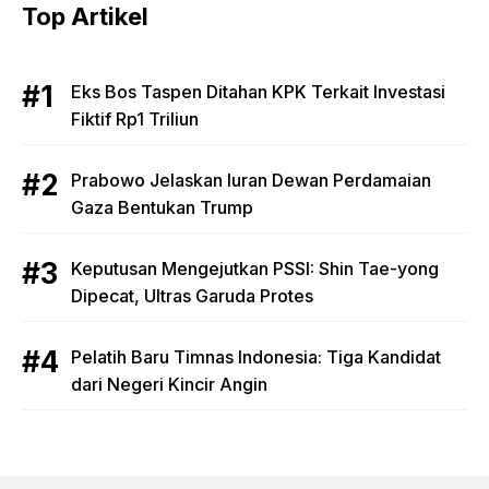
Top Artikel
Eks Bos Taspen Ditahan KPK Terkait Investasi
Fiktif Rp1 Triliun
Prabowo Jelaskan Iuran Dewan Perdamaian
Gaza Bentukan Trump
Keputusan Mengejutkan PSSI: Shin Tae-yong
Dipecat, Ultras Garuda Protes
Pelatih Baru Timnas Indonesia: Tiga Kandidat
dari Negeri Kincir Angin