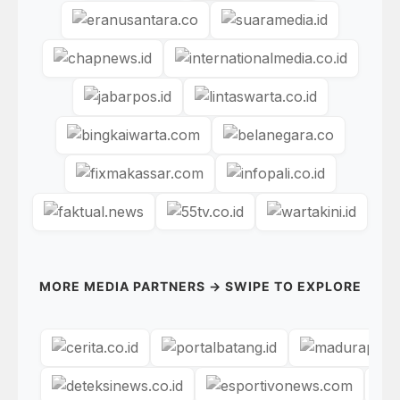
MORE MEDIA PARTNERS → SWIPE TO EXPLORE