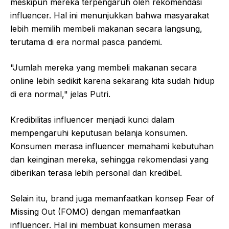
meskipun mereka terpengaruh oleh rekomendasi
influencer. Hal ini menunjukkan bahwa masyarakat
lebih memilih membeli makanan secara langsung,
terutama di era normal pasca pandemi.
"Jumlah mereka yang membeli makanan secara
online lebih sedikit karena sekarang kita sudah hidup
di era normal," jelas Putri.
Kredibilitas influencer menjadi kunci dalam
mempengaruhi keputusan belanja konsumen.
Konsumen merasa influencer memahami kebutuhan
dan keinginan mereka, sehingga rekomendasi yang
diberikan terasa lebih personal dan kredibel.
Selain itu, brand juga memanfaatkan konsep Fear of
Missing Out (FOMO) dengan memanfaatkan
influencer. Hal ini membuat konsumen merasa