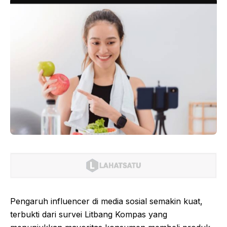
Pengaruh influencer di media sosial semakin kuat,
terbukti dari survei Litbang Kompas yang