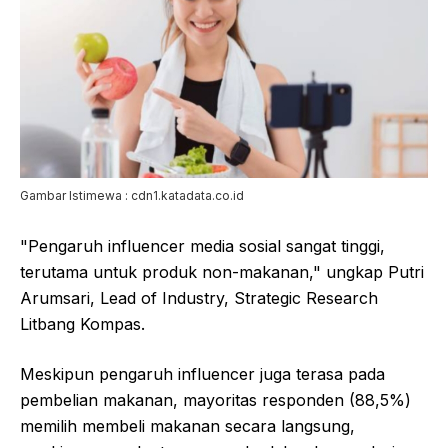
Gambar Istimewa : cdn1.katadata.co.id
"Pengaruh influencer media sosial sangat tinggi,
terutama untuk produk non-makanan," ungkap Putri
Arumsari, Lead of Industry, Strategic Research
Litbang Kompas.
Meskipun pengaruh influencer juga terasa pada
pembelian makanan, mayoritas responden (88,5%)
memilih membeli makanan secara langsung,