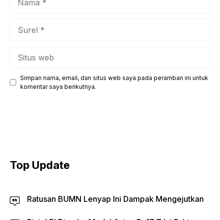
Surel
Situs
web
Simpan nama, email, dan situs web saya pada peramban ini untuk
komentar saya berikutnya.
Top Update
Ratusan BUMN Lenyap Ini Dampak Mengejutkan