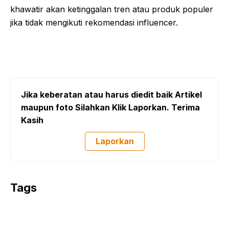
khawatir akan ketinggalan tren atau produk populer
jika tidak mengikuti rekomendasi influencer.
Jika keberatan atau harus diedit baik Artikel
maupun foto Silahkan Klik Laporkan. Terima
Kasih
Laporkan
Tags