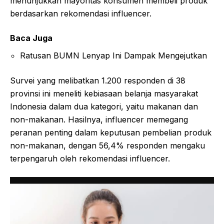
menunjukkan mayoritas konsumen membeli produk
berdasarkan rekomendasi influencer.
Baca Juga
Ratusan BUMN Lenyap Ini Dampak Mengejutkan
Survei yang melibatkan 1.200 responden di 38
provinsi ini meneliti kebiasaan belanja masyarakat
Indonesia dalam dua kategori, yaitu makanan dan
non-makanan. Hasilnya, influencer memegang
peranan penting dalam keputusan pembelian produk
non-makanan, dengan 56,4% responden mengaku
terpengaruh oleh rekomendasi influencer.