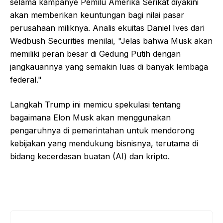
selama kampanye Pemilu Amerika Serikat diyakini
akan memberikan keuntungan bagi nilai pasar
perusahaan miliknya. Analis ekuitas Daniel Ives dari
Wedbush Securities menilai, "Jelas bahwa Musk akan
memiliki peran besar di Gedung Putih dengan
jangkauannya yang semakin luas di banyak lembaga
federal."
Langkah Trump ini memicu spekulasi tentang
bagaimana Elon Musk akan menggunakan
pengaruhnya di pemerintahan untuk mendorong
kebijakan yang mendukung bisnisnya, terutama di
bidang kecerdasan buatan (AI) dan kripto.