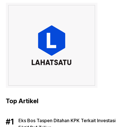
Top Artikel
Eks Bos Taspen Ditahan KPK Terkait Investasi