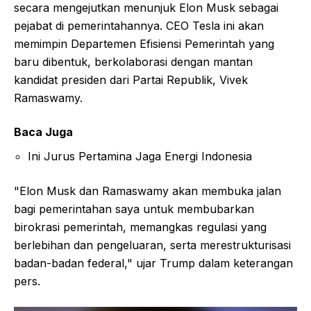
secara mengejutkan menunjuk Elon Musk sebagai
pejabat di pemerintahannya. CEO Tesla ini akan
memimpin Departemen Efisiensi Pemerintah yang
baru dibentuk, berkolaborasi dengan mantan
kandidat presiden dari Partai Republik, Vivek
Ramaswamy.
Baca Juga
Ini Jurus Pertamina Jaga Energi Indonesia
"Elon Musk dan Ramaswamy akan membuka jalan
bagi pemerintahan saya untuk membubarkan
birokrasi pemerintah, memangkas regulasi yang
berlebihan dan pengeluaran, serta merestrukturisasi
badan-badan federal," ujar Trump dalam keterangan
pers.