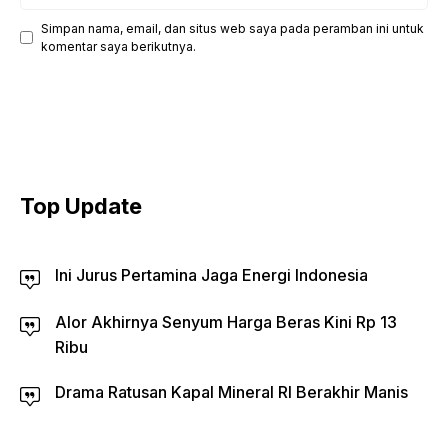
web
Simpan nama, email, dan situs web saya pada peramban ini untuk
komentar saya berikutnya.
Top Update
Ini Jurus Pertamina Jaga Energi Indonesia
Alor Akhirnya Senyum Harga Beras Kini Rp 13
Ribu
Drama Ratusan Kapal Mineral RI Berakhir Manis