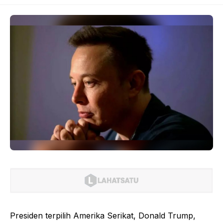
Presiden terpilih Amerika Serikat, Donald Trump,