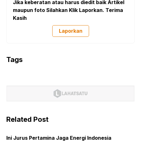
Jika keberatan atau harus diedit baik Artikel
maupun foto Silahkan Klik Laporkan. Terima
Kasih
Laporkan
Tags
Related Post
Ini Jurus Pertamina Jaga Energi Indonesia