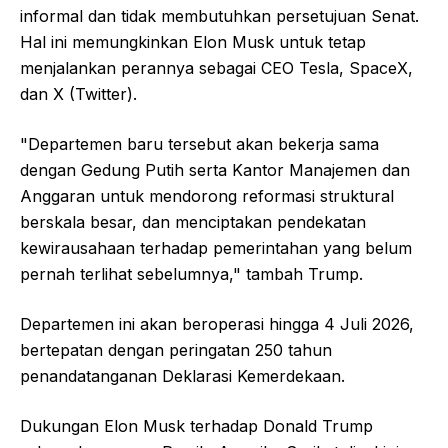
informal dan tidak membutuhkan persetujuan Senat.
Hal ini memungkinkan Elon Musk untuk tetap
menjalankan perannya sebagai CEO Tesla, SpaceX,
dan X (Twitter).
"Departemen baru tersebut akan bekerja sama
dengan Gedung Putih serta Kantor Manajemen dan
Anggaran untuk mendorong reformasi struktural
berskala besar, dan menciptakan pendekatan
kewirausahaan terhadap pemerintahan yang belum
pernah terlihat sebelumnya," tambah Trump.
Departemen ini akan beroperasi hingga 4 Juli 2026,
bertepatan dengan peringatan 250 tahun
penandatanganan Deklarasi Kemerdekaan.
Dukungan Elon Musk terhadap Donald Trump