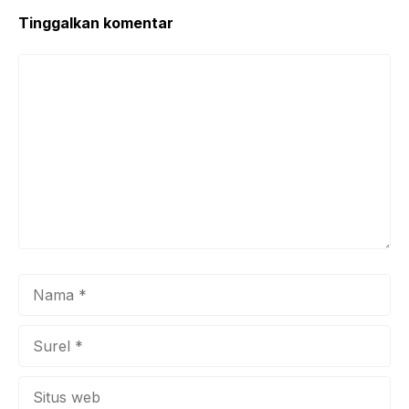
Tinggalkan komentar
Komentar
Nama
Surel
Situs